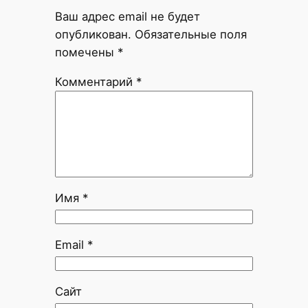
Ваш адрес email не будет
опубликован.
Обязательные поля
помечены
*
Комментарий
*
Имя
*
Email
*
Сайт