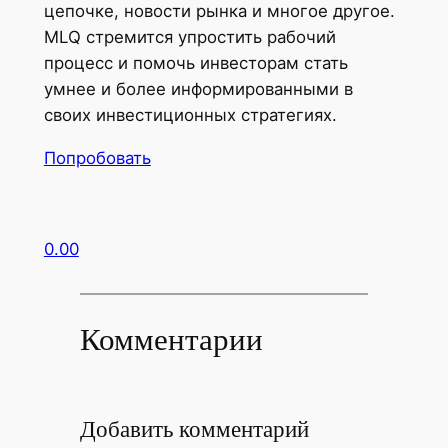
цепочке, новости рынка и многое другое.
MLQ стремится упростить рабочий
процесс и помочь инвесторам стать
умнее и более информированными в
своих инвестиционных стратегиях.
Попробовать
0.00
Комментарии
Добавить комментарий