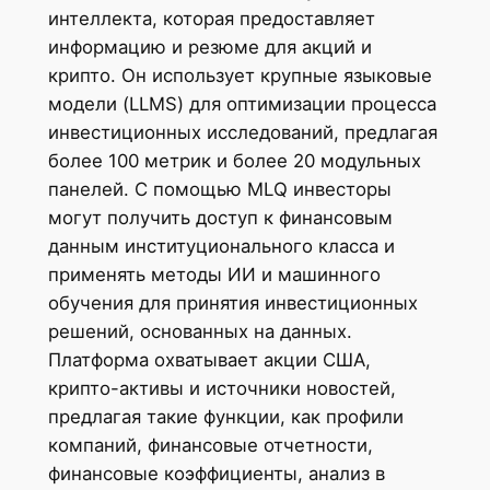
интеллекта, которая предоставляет
информацию и резюме для акций и
крипто. Он использует крупные языковые
модели (LLMS) для оптимизации процесса
инвестиционных исследований, предлагая
более 100 метрик и более 20 модульных
панелей. С помощью MLQ инвесторы
могут получить доступ к финансовым
данным институционального класса и
применять методы ИИ и машинного
обучения для принятия инвестиционных
решений, основанных на данных.
Платформа охватывает акции США,
крипто-активы и источники новостей,
предлагая такие функции, как профили
компаний, финансовые отчетности,
финансовые коэффициенты, анализ в