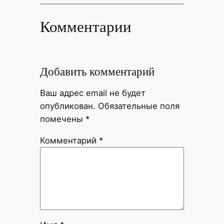
Комментарии
Добавить комментарий
Ваш адрес email не будет
опубликован.
Обязательные поля
помечены
*
Комментарий
*