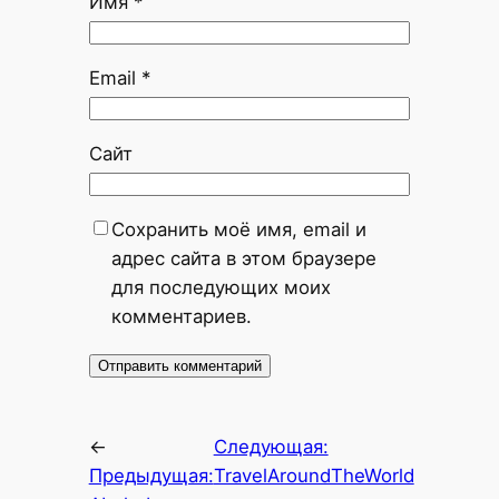
Имя
*
Email
*
Сайт
Сохранить моё имя, email и
адрес сайта в этом браузере
для последующих моих
комментариев.
←
Следующая:
Предыдущая:
TravelAroundTheWorld