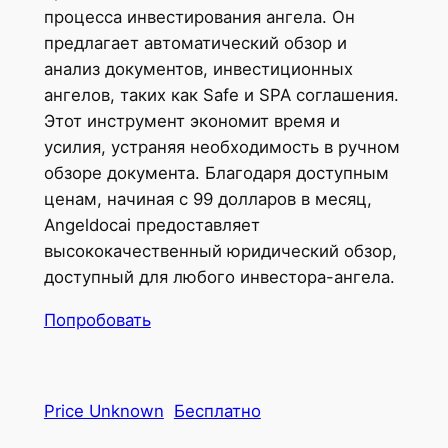
процесса инвестирования ангела. Он
предлагает автоматический обзор и
анализ документов, инвестиционных
ангелов, таких как Safe и SPA соглашения.
Этот инструмент экономит время и
усилия, устраняя необходимость в ручном
обзоре документа. Благодаря доступным
ценам, начиная с 99 долларов в месяц,
Angeldocai предоставляет
высококачественный юридический обзор,
доступный для любого инвестора-ангела.
Попробовать
Price Unknown
Бесплатно