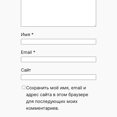
Имя
*
Email
*
Сайт
Сохранить моё имя, email и
адрес сайта в этом браузере
для последующих моих
комментариев.