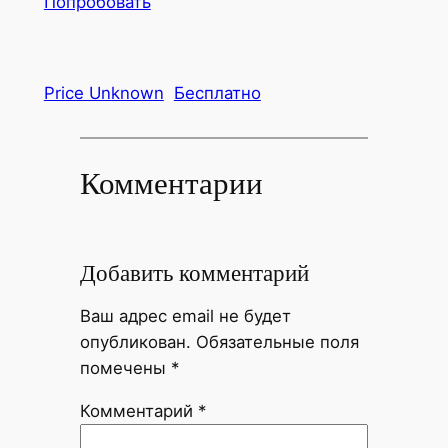
Попробовать
Price Unknown
Бесплатно
Комментарии
Добавить комментарий
Ваш адрес email не будет
опубликован.
Обязательные поля
помечены
*
Комментарий
*