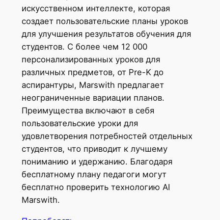
искусственном интеллекте, которая
создает пользовательские планы уроков
для улучшения результатов обучения для
студентов. С более чем 12 000
персонализированных уроков для
различных предметов, от Pre-K до
аспирантуры, Marswith предлагает
неограниченные вариации планов.
Преимущества включают в себя
пользовательские уроки для
удовлетворения потребностей отдельных
студентов, что приводит к лучшему
пониманию и удержанию. Благодаря
бесплатному плану педагоги могут
бесплатно проверить технологию AI
Marswith.