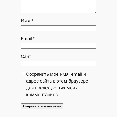
Имя
*
Email
*
Сайт
Сохранить моё имя, email и
адрес сайта в этом браузере
для последующих моих
комментариев.