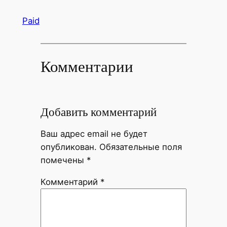
Paid
Комментарии
Добавить комментарий
Ваш адрес email не будет
опубликован.
Обязательные поля
помечены
*
Комментарий
*