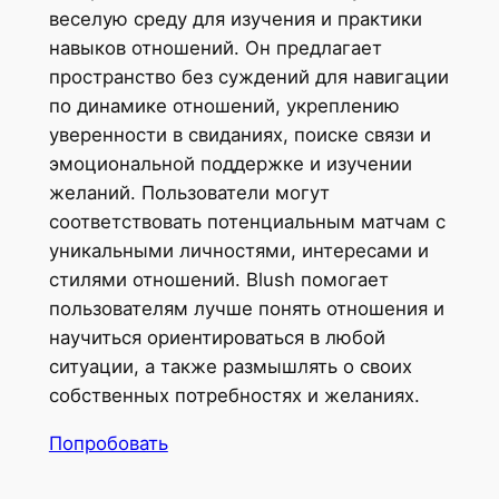
веселую среду для изучения и практики
навыков отношений. Он предлагает
пространство без суждений для навигации
по динамике отношений, укреплению
уверенности в свиданиях, поиске связи и
эмоциональной поддержке и изучении
желаний. Пользователи могут
соответствовать потенциальным матчам с
уникальными личностями, интересами и
стилями отношений. Blush помогает
пользователям лучше понять отношения и
научиться ориентироваться в любой
ситуации, а также размышлять о своих
собственных потребностях и желаниях.
Попробовать