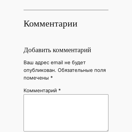
Комментарии
Добавить комментарий
Ваш адрес email не будет
опубликован.
Обязательные поля
помечены
*
Комментарий
*