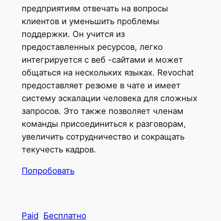
предприятиям отвечать на вопросы
клиентов и уменьшить проблемы
поддержки. Он учится из
предоставленных ресурсов, легко
интегрируется с веб -сайтами и может
общаться на нескольких языках. Revochat
предоставляет резюме в чате и имеет
систему эскалации человека для сложных
запросов. Это также позволяет членам
команды присоединиться к разговорам,
увеличить сотрудничество и сокращать
текучесть кадров.
Попробовать
Paid
Бесплатно