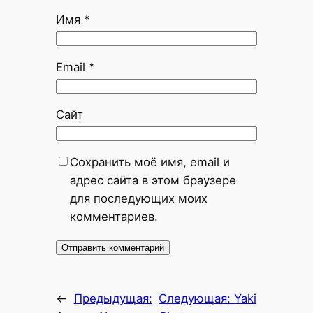
Имя
*
Email
*
Сайт
Сохранить моё имя, email и
адрес сайта в этом браузере
для последующих моих
комментариев.
←
Предыдущая:
Следующая:
Yaki