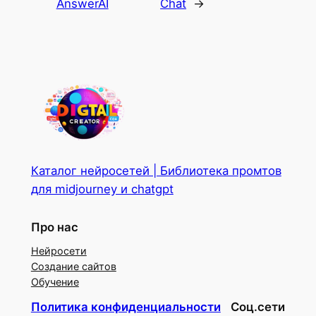
AnswerAI
Chat
→
Каталог нейросетей | Библиотека промтов
для midjourney и chatgpt
Про нас
Нейросети
Создание сайтов
Обучение
Политика конфиденциальности
Соц.сети