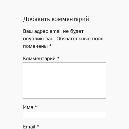
Добавить комментарий
Ваш адрес email не будет
опубликован.
Обязательные поля
помечены
*
Комментарий
*
Имя
*
Email
*