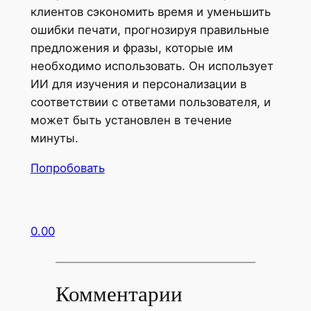
клиентов сэкономить время и уменьшить
ошибки печати, прогнозируя правильные
предложения и фразы, которые им
необходимо использовать. Он использует
ИИ для изучения и персонализации в
соответствии с ответами пользователя, и
может быть установлен в течение
минуты.
Попробовать
0.00
Комментарии