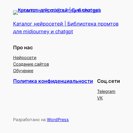
Каталог нейросетей | Библиотека промтов
для midjourney и chatgpt
Про нас
Нейросети
Создание сайтов
Обучение
Политика конфиденциальности
Соц.сети
Telegram
VK
Разработано на
WordPress