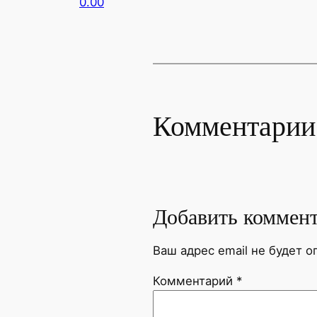
0.00
Комментарии
Добавить коммен
Ваш адрес email не будет о
Комментарий
*