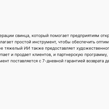
рации свинца, который помогает предприятиям откр
лагает простой инструмент, чтобы обеспечить оптим
лее тяжелый ИИ также предоставляет художественного
упает и продает клиентов, и партнерскую программу, 
мент поставляется с 7-дневной гарантией возврата 