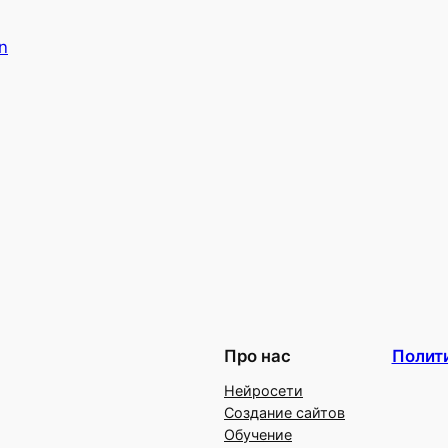
n
Про нас
Полит
Нейросети
Создание сайтов
Обучение