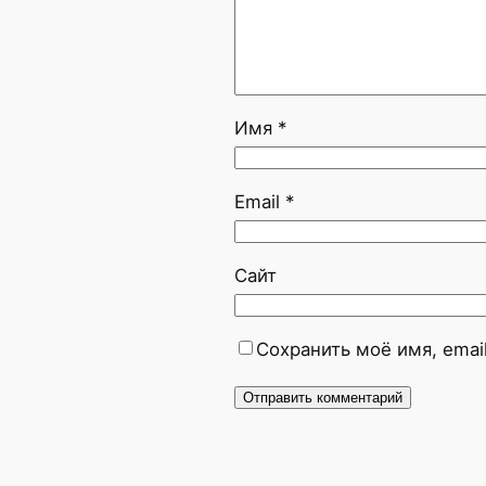
Имя
*
Email
*
Сайт
Сохранить моё имя, emai