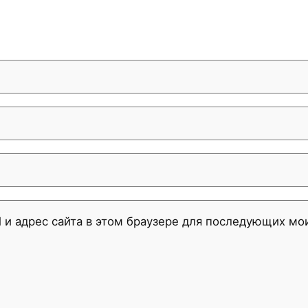
l и адрес сайта в этом браузере для последующих м