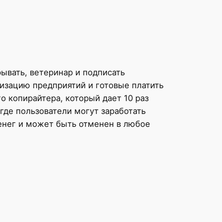
ывать, ветеринар и подписать
изацию предприятий и готовые платить
 копирайтера, который дает 10 раз
где пользователи могут заработать
денег и может быть отменен в любое