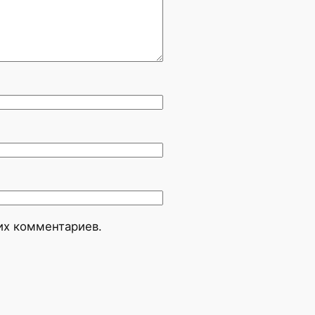
оих комментариев.