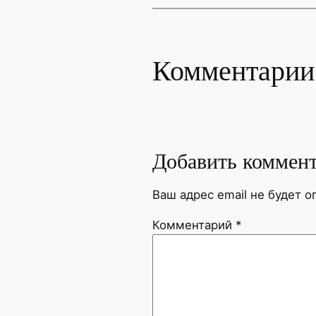
Комментарии
Добавить коммен
Ваш адрес email не будет о
Комментарий
*