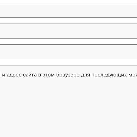
l и адрес сайта в этом браузере для последующих м