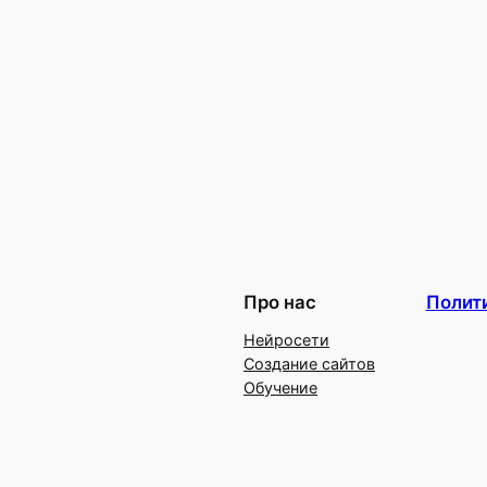
Про нас
Полит
Нейросети
Создание сайтов
Обучение