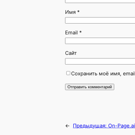
Имя
*
Email
*
Сайт
Сохранить моё имя, emai
←
Предыдущая:
On-Page.ai