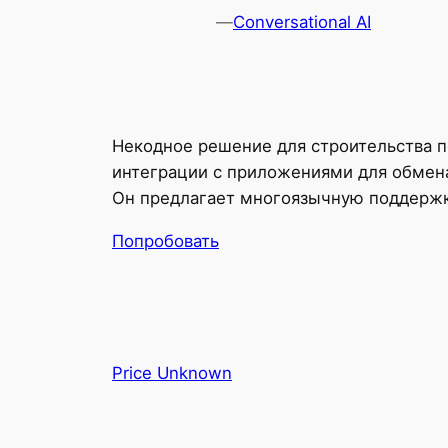
—
Conversational AI
Некодное решение для строительства п
интеграции с приложениями для обмен
Он предлагает многоязычную поддержку
Попробовать
Price Unknown