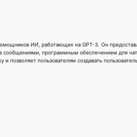
омощников ИИ, работающих на GPT-3. Он предоставл
а сообщениями, программным обеспечением для ча
 и позволяет пользователям создавать пользователь