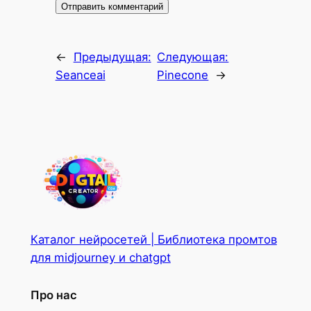
←
Предыдущая:
Следующая:
Seanceai
Pinecone
→
Каталог нейросетей | Библиотека промтов
для midjourney и chatgpt
Про нас