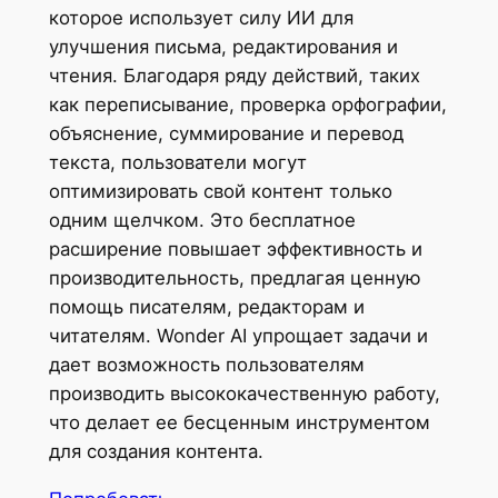
которое использует силу ИИ для
улучшения письма, редактирования и
чтения. Благодаря ряду действий, таких
как переписывание, проверка орфографии,
объяснение, суммирование и перевод
текста, пользователи могут
оптимизировать свой контент только
одним щелчком. Это бесплатное
расширение повышает эффективность и
производительность, предлагая ценную
помощь писателям, редакторам и
читателям. Wonder AI упрощает задачи и
дает возможность пользователям
производить высококачественную работу,
что делает ее бесценным инструментом
для создания контента.