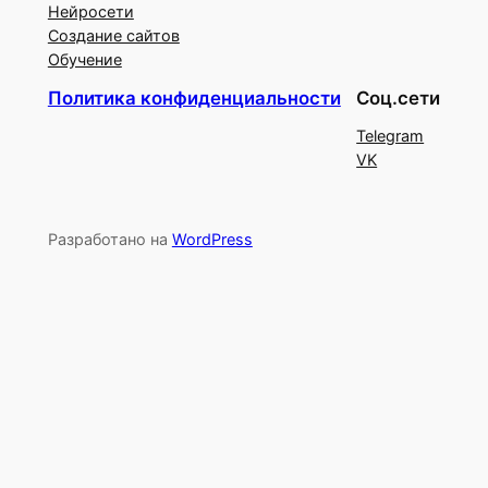
Нейросети
Создание сайтов
Обучение
Политика конфиденциальности
Соц.сети
Telegram
VK
Разработано на
WordPress