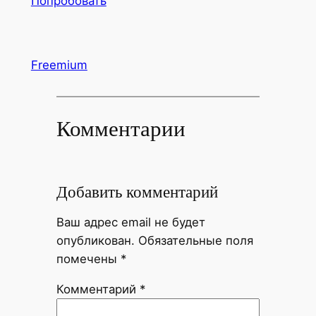
Попробовать
Freemium
Комментарии
Добавить комментарий
Ваш адрес email не будет
опубликован.
Обязательные поля
помечены
*
Комментарий
*