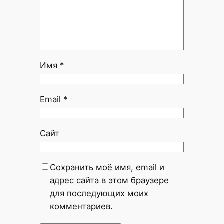
Имя
*
Email
*
Сайт
Сохранить моё имя, email и
адрес сайта в этом браузере
для последующих моих
комментариев.