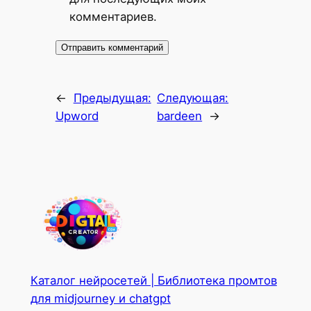
комментариев.
←
Предыдущая:
Следующая:
Upword
bardeen
→
Каталог нейросетей | Библиотека промтов
для midjourney и chatgpt