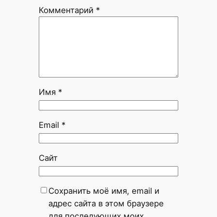
Комментарий
*
Имя
*
Email
*
Сайт
Сохранить моё имя, email и
адрес сайта в этом браузере
для последующих моих