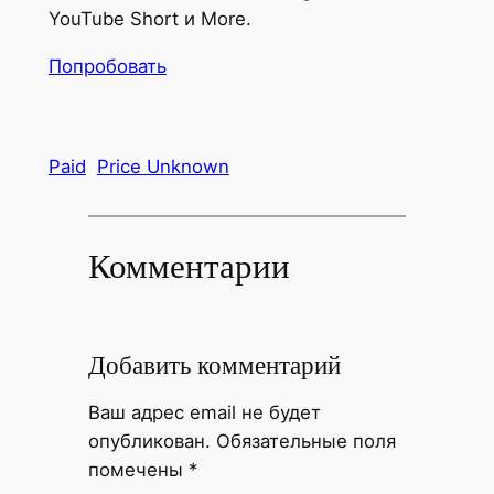
YouTube Short и More.
Попробовать
Paid
Price Unknown
Комментарии
Добавить комментарий
Ваш адрес email не будет
опубликован.
Обязательные поля
помечены
*