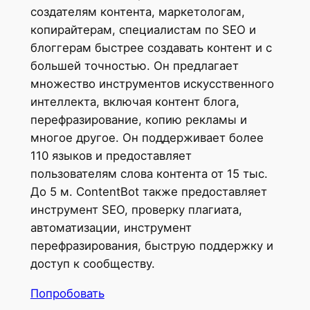
создателям контента, маркетологам,
копирайтерам, специалистам по SEO и
блоггерам быстрее создавать контент и с
большей точностью. Он предлагает
множество инструментов искусственного
интеллекта, включая контент блога,
перефразирование, копию рекламы и
многое другое. Он поддерживает более
110 языков и предоставляет
пользователям слова контента от 15 тыс.
До 5 м. ContentBot также предоставляет
инструмент SEO, проверку плагиата,
автоматизации, инструмент
перефразирования, быструю поддержку и
доступ к сообществу.
Попробовать