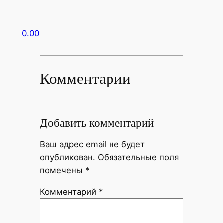
0.00
Комментарии
Добавить комментарий
Ваш адрес email не будет
опубликован.
Обязательные поля
помечены
*
Комментарий
*