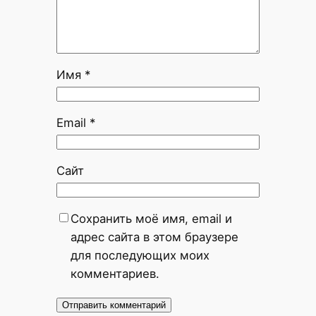
Имя
*
Email
*
Сайт
Сохранить моё имя, email и
адрес сайта в этом браузере
для последующих моих
комментариев.