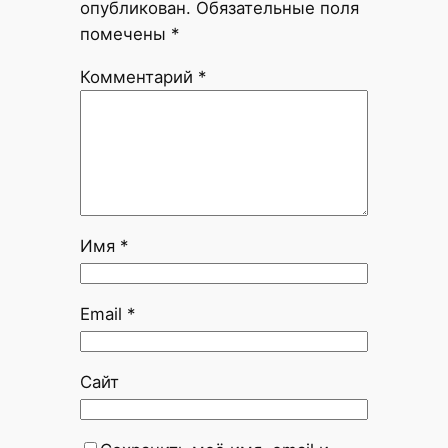
опубликован.
Обязательные поля
помечены
*
Комментарий
*
Имя
*
Email
*
Сайт