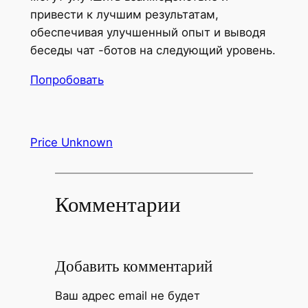
привести к лучшим результатам,
обеспечивая улучшенный опыт и выводя
беседы чат -ботов на следующий уровень.
Попробовать
Price Unknown
Комментарии
Добавить комментарий
Ваш адрес email не будет