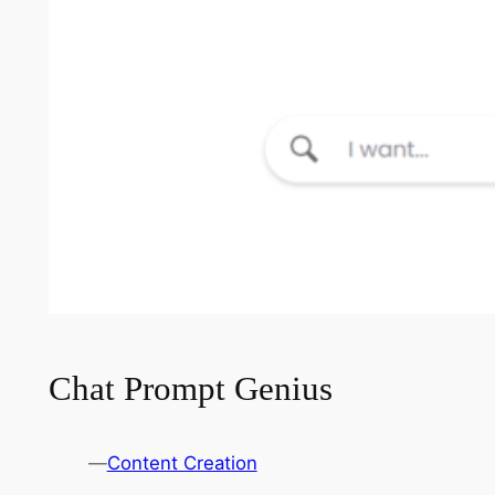
Chat Prompt Genius
—
Content Creation