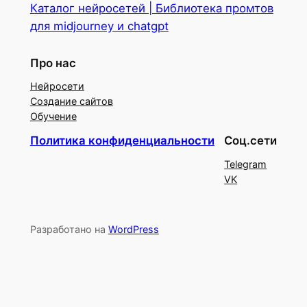
Каталог нейросетей | Библиотека промтов
для midjourney и chatgpt
Про нас
Нейросети
Создание сайтов
Обучение
Политика конфиденциальности
Соц.сети
Telegram
VK
Разработано на
WordPress