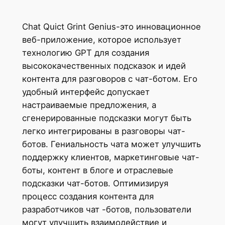
Chat Quict Grint Genius-это инновационное
веб-приложение, которое использует
технологию GPT для создания
высококачественных подсказок и идей
контента для разговоров с чат-ботом. Его
удобный интерфейс допускает
настраиваемые предложения, а
сгенерированные подсказки могут быть
легко интегрированы в разговоры чат-
ботов. Гениальность чата может улучшить
поддержку клиентов, маркетинговые чат-
боты, контент в блоге и отраслевые
подсказки чат-ботов. Оптимизируя
процесс создания контента для
разработчиков чат -ботов, пользователи
могут улучшить взаимодействие и