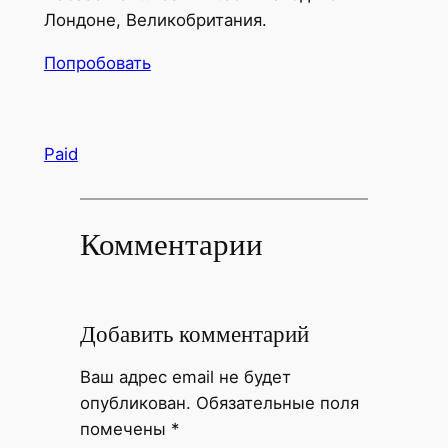
Лондоне, Великобритания.
Попробовать
Paid
Комментарии
Добавить комментарий
Ваш адрес email не будет
опубликован.
Обязательные поля
помечены
*