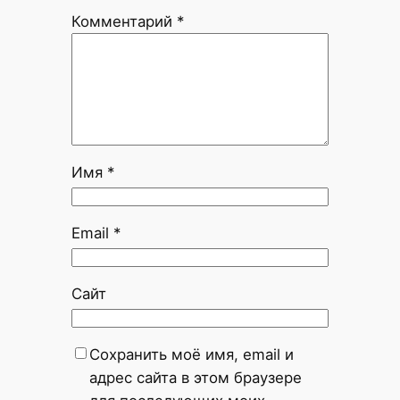
Комментарий
*
Имя
*
Email
*
Сайт
Сохранить моё имя, email и
адрес сайта в этом браузере