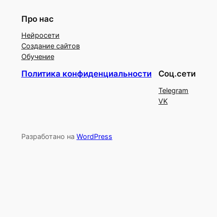
Про нас
Нейросети
Создание сайтов
Обучение
Политика конфиденциальности
Соц.сети
Telegram
VK
Разработано на
WordPress