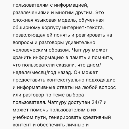
пользователям с информацией,
развлечениями и многим другим. Это
сложная языковая модель, обученная
обширному корпусу интернет-текста,
позволяющая ей понять и реагировать на
вопросы и разговоры удивительно
человеческим образом. Чатгуру может
хранить информацию в память и помнить,
что пользователи сказали, что днем/
неделя/месяц/год назад. Он может
предоставить контекстуально подходящие
и информативные ответы на любой вопрос
или разговор по теме выбора
пользователя. Чатгуру доступен 24/7 и
может помочь пользователям в их
учебном пути, генерировать креативный
контент и обеспечить личные и