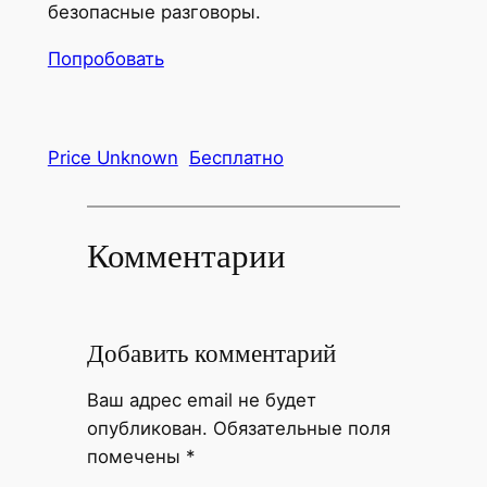
безопасные разговоры.
Попробовать
Price Unknown
Бесплатно
Комментарии
Добавить комментарий
Ваш адрес email не будет
опубликован.
Обязательные поля
помечены
*