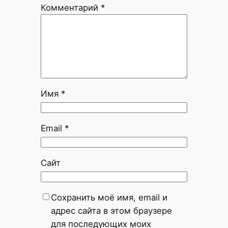
Комментарий
*
Имя
*
Email
*
Сайт
Сохранить моё имя, email и
адрес сайта в этом браузере
для последующих моих