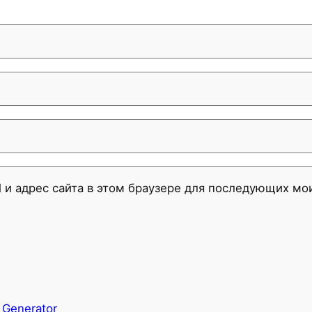
l и адрес сайта в этом браузере для последующих м
 Generator