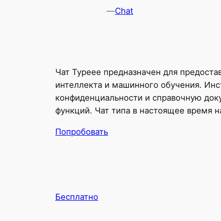
—
Chat
Чат Typeee предназначен для предоста
интеллекта и машинного обучения. Инс
конфиденциальности и справочную док
функций. Чат типа в настоящее время н
Попробовать
Бесплатно