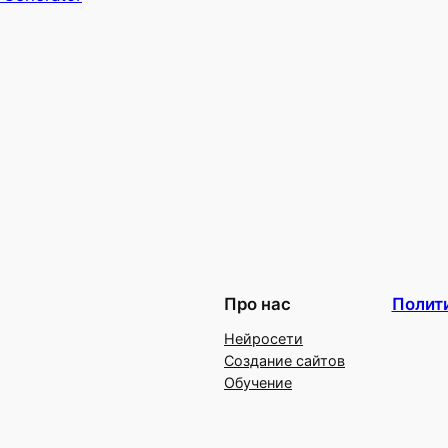
Про нас
Полит
Нейросети
Создание сайтов
Обучение