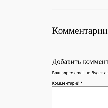
Комментарии
Добавить коммен
Ваш адрес email не будет о
Комментарий
*