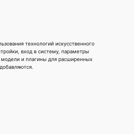
льзования технологий искусственного
тройки, вход в систему, параметры
 модели и плагины для расширенных
 добавляются.