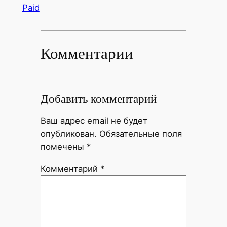
Paid
Комментарии
Добавить комментарий
Ваш адрес email не будет
опубликован.
Обязательные поля
помечены
*
Комментарий
*