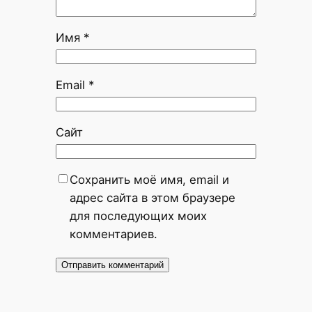
Имя
*
Email
*
Сайт
Сохранить моё имя, email и
адрес сайта в этом браузере
для последующих моих
комментариев.