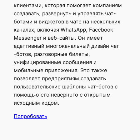
клиентами, которая помогает компаниям
создавать, развернуть и управлять чат-
ботами и виджетов в чате на нескольких
каналах, включая WhatsApp, Facebook
Messenger и веб-сайты. Он имеет
адаптивный многоканальный дизайн чат
-ботов, разговорные билеты,
унифицированные сообщения и
мобильные приложения. Это также
позволяет предприятиям создавать
пользовательские шаблоны чат-ботов с
помощью его неверного с открытым
исходным кодом.
Попробовать