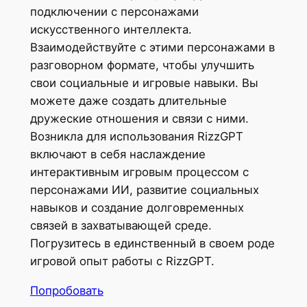
подключении с персонажами
искусственного интеллекта.
Взаимодействуйте с этими персонажами в
разговорном формате, чтобы улучшить
свои социальные и игровые навыки. Вы
можете даже создать длительные
дружеские отношения и связи с ними.
Возникла для использования RizzGPT
включают в себя наслаждение
интерактивным игровым процессом с
персонажами ИИ, развитие социальных
навыков и создание долговременных
связей в захватывающей среде.
Погрузитесь в единственный в своем роде
игровой опыт работы с RizzGPT.
Попробовать