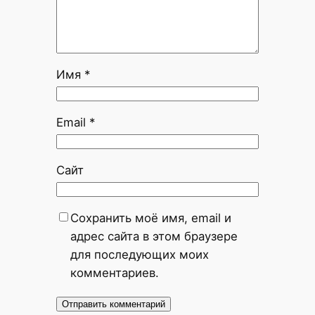
Имя
*
Email
*
Сайт
Сохранить моё имя, email и
адрес сайта в этом браузере
для последующих моих
комментариев.