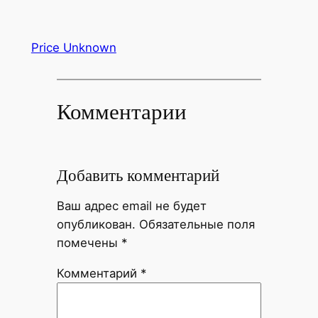
Price Unknown
Комментарии
Добавить комментарий
Ваш адрес email не будет
опубликован.
Обязательные поля
помечены
*
Комментарий
*