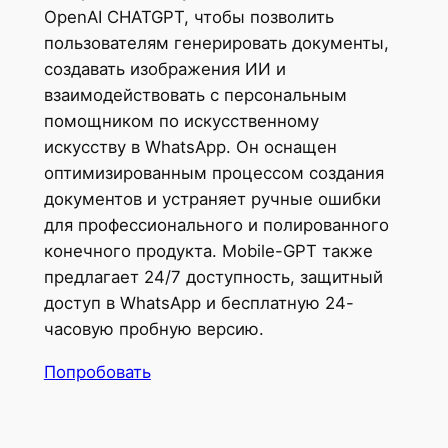
OpenAI CHATGPT, чтобы позволить
пользователям генерировать документы,
создавать изображения ИИ и
взаимодействовать с персональным
помощником по искусственному
искусству в WhatsApp. Он оснащен
оптимизированным процессом создания
документов и устраняет ручные ошибки
для профессионального и полированного
конечного продукта. Mobile-GPT также
предлагает 24/7 доступность, защитный
доступ в WhatsApp и бесплатную 24-
часовую пробную версию.
Попробовать