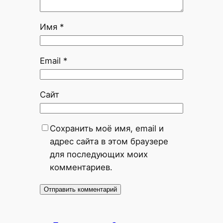
Имя
*
Email
*
Сайт
Сохранить моё имя, email и
адрес сайта в этом браузере
для последующих моих
комментариев.