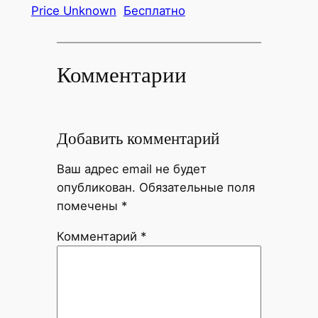
Price Unknown
Бесплатно
Комментарии
Добавить комментарий
Ваш адрес email не будет
опубликован.
Обязательные поля
помечены
*
Комментарий
*