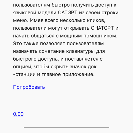
пользователям быстро получить доступ к
языковой модели CATGPT из своей строки
меню. Имея всего несколько кликов,
пользователи могут открывать CHATGPT и
начать общаться с мощным помощником.
Это также позволяет пользователям
назначать сочетание клавиатуры для
быстрого доступа, и поставляется с
опцией, чтобы скрыть значок док
-станции и главное приложение.
Попробовать
0.00