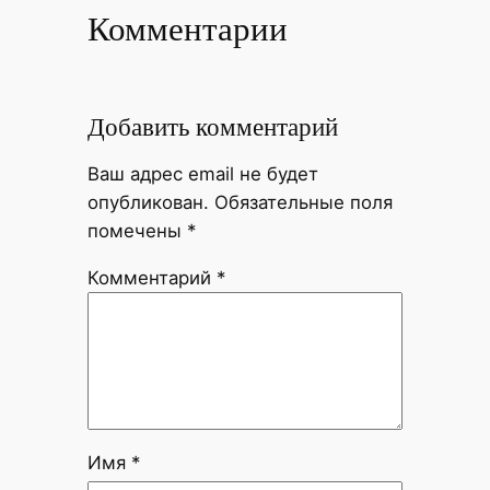
Комментарии
Добавить комментарий
Ваш адрес email не будет
опубликован.
Обязательные поля
помечены
*
Комментарий
*
Имя
*