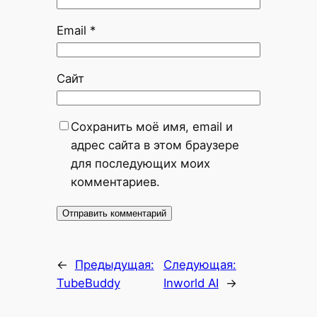
Email
*
Сайт
Сохранить моё имя, email и
адрес сайта в этом браузере
для последующих моих
комментариев.
←
Предыдущая:
Следующая:
TubeBuddy
Inworld AI
→