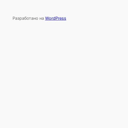
Разработано на
WordPress