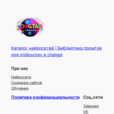
Каталог нейросетей | Библиотека промтов
для midjourney и chatgpt
Про нас
Нейросети
Создание сайтов
Обучение
Политика конфиденциальности
Соц.сети
Telegram
VK