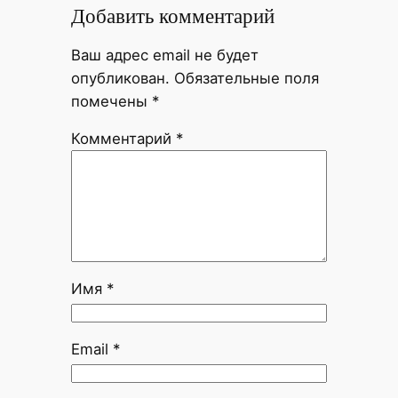
Добавить комментарий
Ваш адрес email не будет
опубликован.
Обязательные поля
помечены
*
Комментарий
*
Имя
*
Email
*