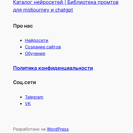
Каталог нейросетей | Библиотека промтов
для midjourney и chatgpt
Про нас
Нейросети
Создание сайтов
Обучение
Политика конфиденциальности
Соц.сети
Telegram
VK
Разработано на
WordPress