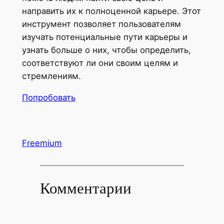
направить их к полноценной карьере. Этот
инструмент позволяет пользователям
изучать потенциальные пути карьеры и
узнать больше о них, чтобы определить,
соответствуют ли они своим целям и
стремлениям.
Попробовать
Freemium
Комментарии