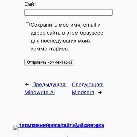
Сайт
Сохранить моё имя, email и
адрес сайта в этом браузере
для последующих моих
комментариев.
←
Предыдущая:
Следующая:
Mindwrite Ai
Mindsera
→