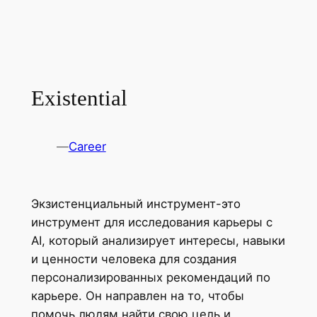
Existential
—
Career
Экзистенциальный инструмент-это
инструмент для исследования карьеры с
AI, который анализирует интересы, навыки
и ценности человека для создания
персонализированных рекомендаций по
карьере. Он направлен на то, чтобы
помочь людям найти свою цель и