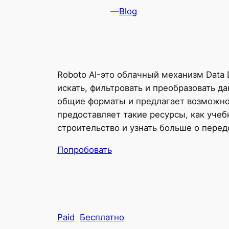
—
Blog
Roboto AI-это облачный механизм Data 
искать, фильтровать и преобразовать д
общие форматы и предлагает возможнос
предоставляет такие ресурсы, как учеб
строительство и узнать больше о перед
Попробовать
Paid
Бесплатно