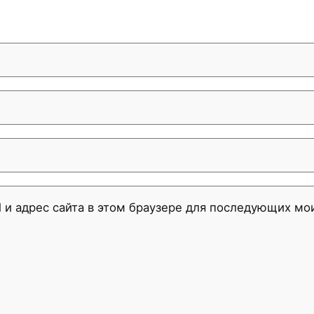
l и адрес сайта в этом браузере для последующих м