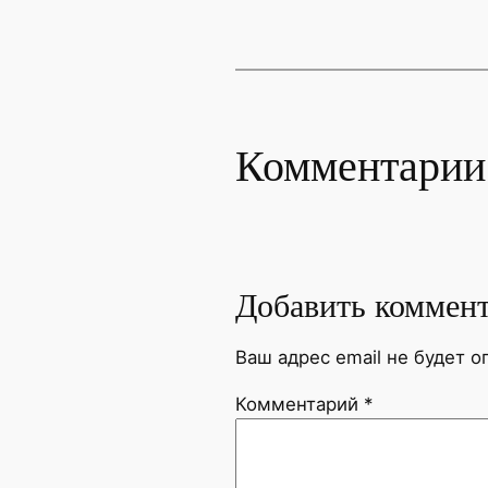
Комментарии
Добавить коммен
Ваш адрес email не будет о
Комментарий
*