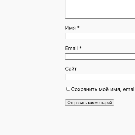
Имя
*
Email
*
Сайт
Сохранить моё имя, emai