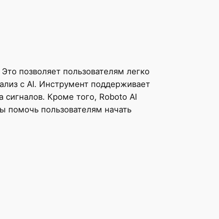
. Это позволяет пользователям легко
нализ с AI. Инструмент поддерживает
сигналов. Кроме того, Roboto AI
бы помочь пользователям начать