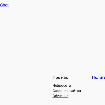
 Chat
Про нас
Полит
Нейросети
Создание сайтов
Обучение