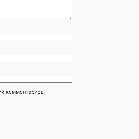
оих комментариев.