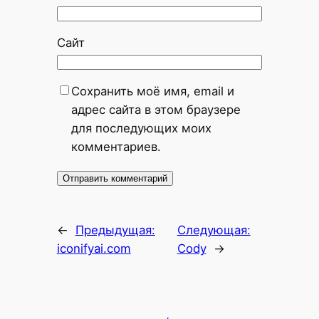
Сайт
Сохранить моё имя, email и
адрес сайта в этом браузере
для последующих моих
комментариев.
←
Предыдущая:
Следующая:
iconifyai.com
Cody
→