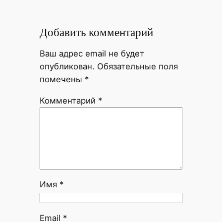
Добавить комментарий
Ваш адрес email не будет
опубликован.
Обязательные поля
помечены
*
Комментарий
*
Имя
*
Email
*