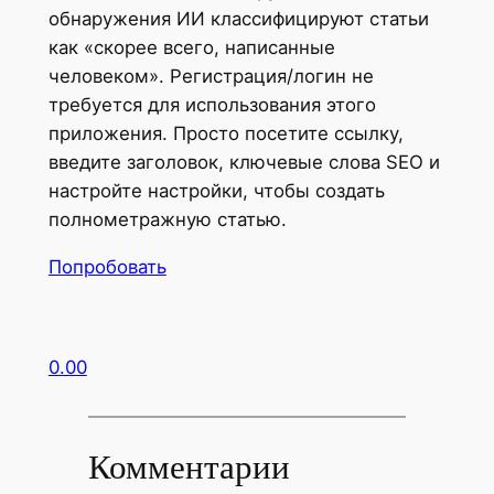
обнаружения ИИ классифицируют статьи
как «скорее всего, написанные
человеком». Регистрация/логин не
требуется для использования этого
приложения. Просто посетите ссылку,
введите заголовок, ключевые слова SEO и
настройте настройки, чтобы создать
полнометражную статью.
Попробовать
0.00
Комментарии