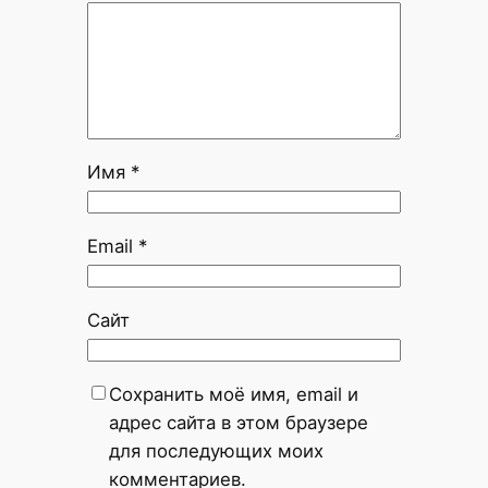
Имя
*
Email
*
Сайт
Сохранить моё имя, email и
адрес сайта в этом браузере
для последующих моих
комментариев.