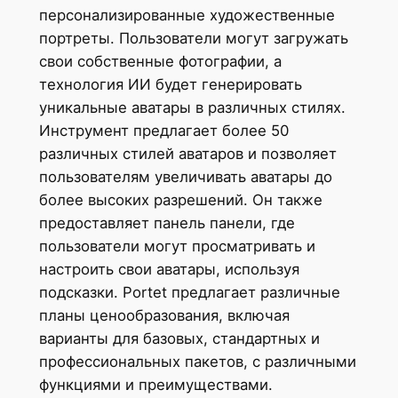
персонализированные художественные
портреты. Пользователи могут загружать
свои собственные фотографии, а
технология ИИ будет генерировать
уникальные аватары в различных стилях.
Инструмент предлагает более 50
различных стилей аватаров и позволяет
пользователям увеличивать аватары до
более высоких разрешений. Он также
предоставляет панель панели, где
пользователи могут просматривать и
настроить свои аватары, используя
подсказки. Portet предлагает различные
планы ценообразования, включая
варианты для базовых, стандартных и
профессиональных пакетов, с различными
функциями и преимуществами.