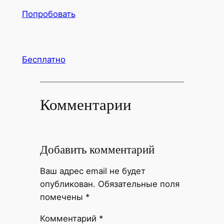
Попробовать
Бесплатно
Комментарии
Добавить комментарий
Ваш адрес email не будет
опубликован.
Обязательные поля
помечены
*
Комментарий
*