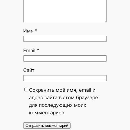
Имя
*
Email
*
Сайт
Сохранить моё имя, email и
адрес сайта в этом браузере
для последующих моих
комментариев.