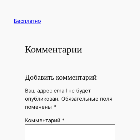
Бесплатно
Комментарии
Добавить комментарий
Ваш адрес email не будет
опубликован.
Обязательные поля
помечены
*
Комментарий
*