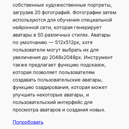
собственные художественные портреты,
загрузив 20 фотографий. Фотографии затем
используются для обучения специальной
нейронной сети, которая генерирует
аватары в 50 различных стилях. Аватары
по умолчанию — 512x512px, хотя
пользователи могут выбрать их для
увеличения до 2048x2048px. Инструмент
также предлагает функцию подсказок,
которая позволяет пользователям
создавать пользовательские аватары,
функцию озадирования, которая может
улучшить некоторые аватары, и
пользовательский интерфейс для
просмотра аватаров и создания новых.
Попробовать