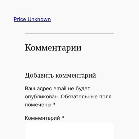
Price Unknown
Комментарии
Добавить комментарий
Ваш адрес email не будет
опубликован.
Обязательные поля
помечены
*
Комментарий
*