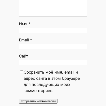
Имя
*
Email
*
Сайт
Сохранить моё имя, email и
адрес сайта в этом браузере
для последующих моих
комментариев.