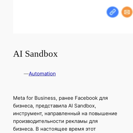
AI Sandbox
—
Automation
Meta for Business, ранее Facebook для
бизнеса, представила AI Sandbox,
инструмент, направленный на повышение
производительности рекламы для
бизнеса. В настоящее время этот