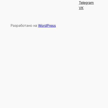
Telegram
VK
Разработано на
WordPress