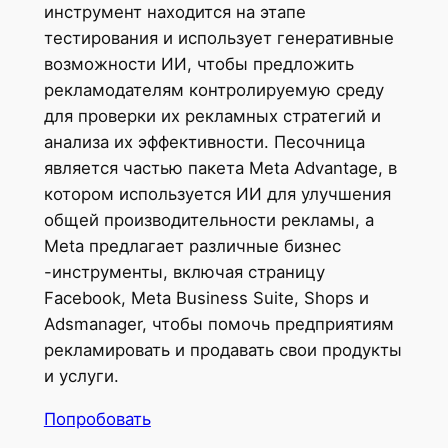
инструмент находится на этапе
тестирования и использует генеративные
возможности ИИ, чтобы предложить
рекламодателям контролируемую среду
для проверки их рекламных стратегий и
анализа их эффективности. Песочница
является частью пакета Meta Advantage, в
котором используется ИИ для улучшения
общей производительности рекламы, а
Meta предлагает различные бизнес
-инструменты, включая страницу
Facebook, Meta Business Suite, Shops и
Adsmanager, чтобы помочь предприятиям
рекламировать и продавать свои продукты
и услуги.
Попробовать