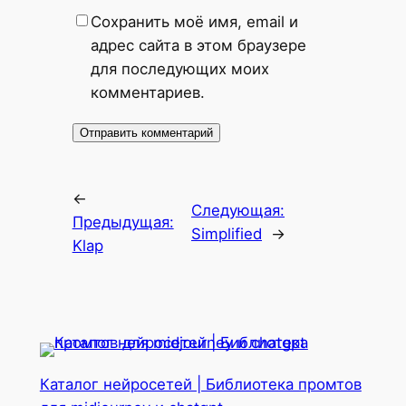
Сохранить моё имя, email и
адрес сайта в этом браузере
для последующих моих
комментариев.
←
Следующая:
Предыдущая:
Simplified
→
Klap
Каталог нейросетей | Библиотека промтов