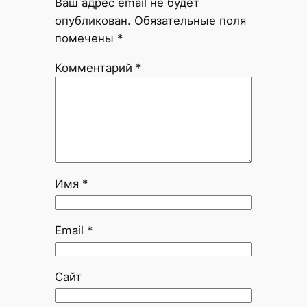
Ваш адрес email не будет
опубликован.
Обязательные поля
помечены
*
Комментарий
*
Имя
*
Email
*
Сайт