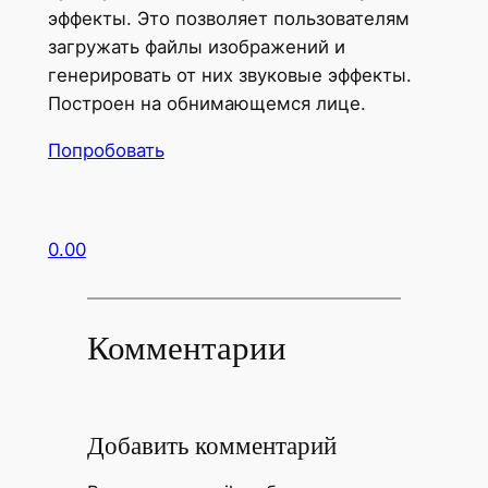
эффекты. Это позволяет пользователям
загружать файлы изображений и
генерировать от них звуковые эффекты.
Построен на обнимающемся лице.
Попробовать
0.00
Комментарии
Добавить комментарий