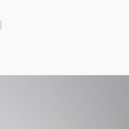
Telegram
ВКонтакте