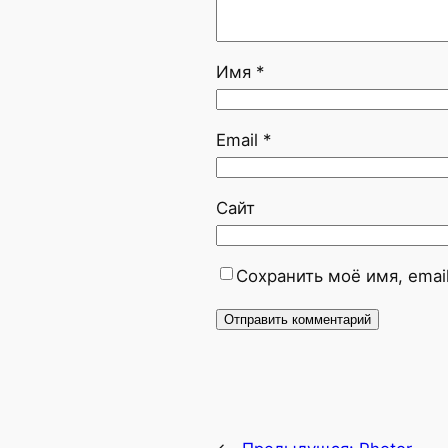
Имя
*
Email
*
Сайт
Сохранить моё имя, emai