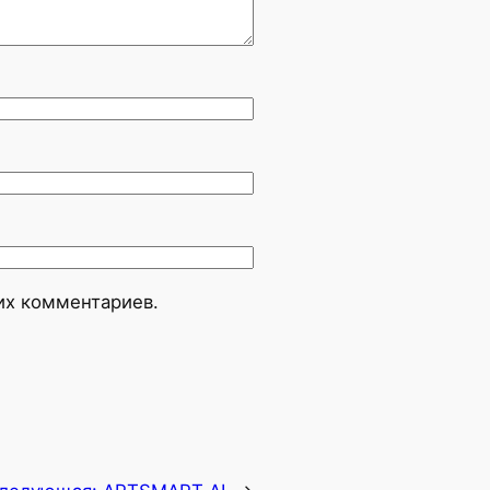
оих комментариев.