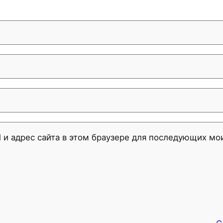
l и адрес сайта в этом браузере для последующих м