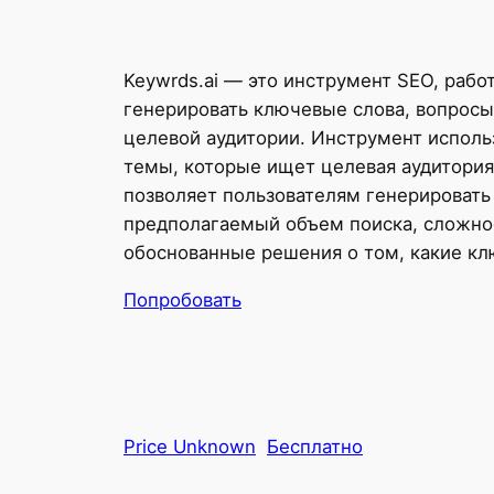
Keywrds.ai — это инструмент SEO, раб
генерировать ключевые слова, вопросы,
целевой аудитории. Инструмент исполь
темы, которые ищет целевая аудитория
позволяет пользователям генерировать
предполагаемый объем поиска, сложнос
обоснованные решения о том, какие к
Попробовать
Price Unknown
Бесплатно