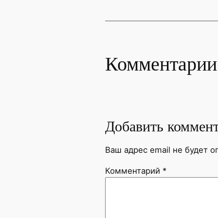
Комментарии
Добавить коммен
Ваш адрес email не будет о
Комментарий
*