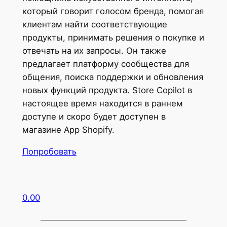
который говорит голосом бренда, помогая
клиентам найти соответствующие
продукты, принимать решения о покупке и
отвечать на их запросы. Он также
предлагает платформу сообщества для
общения, поиска поддержки и обновления
новых функций продукта. Store Copilot в
настоящее время находится в раннем
доступе и скоро будет доступен в
магазине App Shopify.
Попробовать
0.00