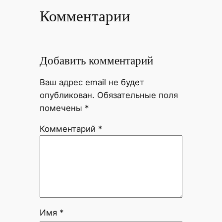
Комментарии
Добавить комментарий
Ваш адрес email не будет
опубликован.
Обязательные поля
помечены
*
Комментарий
*
Имя
*