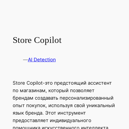
Store Copilot
—
AI Detection
Store Copilot-это предстоящий ассистент
по магазинам, который позволяет
брендам создавать персонализированный
опыт покупок, используя свой уникальный
язык бренда. Этот инструмент
предоставляет индивидуального
помощника искусственного интеллекта,