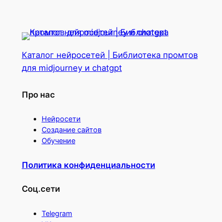
Каталог нейросетей | Библиотека промтов
для midjourney и chatgpt
Про нас
Нейросети
Создание сайтов
Обучение
Политика конфиденциальности
Соц.сети
Telegram