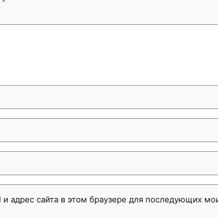
l и адрес сайта в этом браузере для последующих м