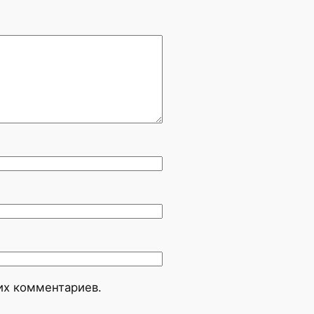
оих комментариев.