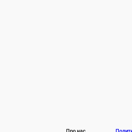
Про нас
Полит