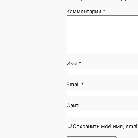
Комментарий
*
Имя
*
Email
*
Сайт
Сохранить моё имя, emai