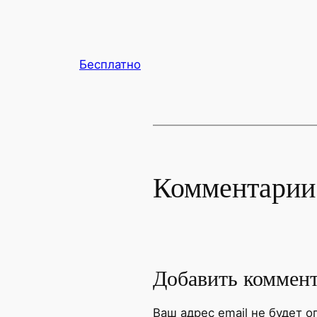
Бесплатно
Комментарии
Добавить коммен
Ваш адрес email не будет о