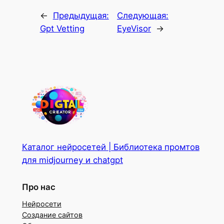
←
Предыдущая:
Следующая:
Gpt Vetting
EyeVisor
→
Каталог нейросетей | Библиотека промтов
для midjourney и chatgpt
Про нас
Нейросети
Создание сайтов