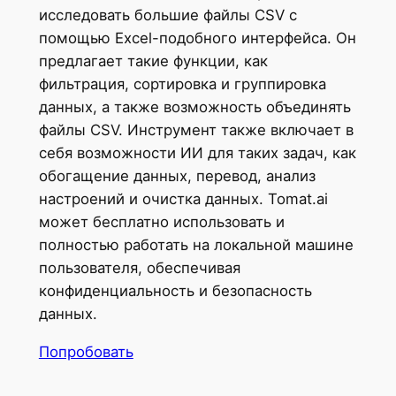
исследовать большие файлы CSV с
помощью Excel-подобного интерфейса. Он
предлагает такие функции, как
фильтрация, сортировка и группировка
данных, а также возможность объединять
файлы CSV. Инструмент также включает в
себя возможности ИИ для таких задач, как
обогащение данных, перевод, анализ
настроений и очистка данных. Tomat.ai
может бесплатно использовать и
полностью работать на локальной машине
пользователя, обеспечивая
конфиденциальность и безопасность
данных.
Попробовать