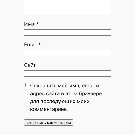
Имя
*
Email
*
Сайт
Сохранить моё имя, email и
адрес сайта в этом браузере
для последующих моих
комментариев.