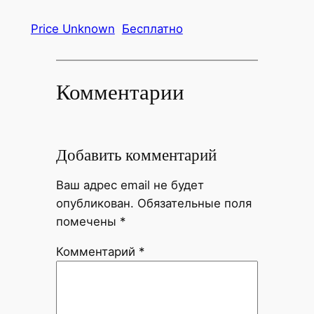
Price Unknown
Бесплатно
Комментарии
Добавить комментарий
Ваш адрес email не будет
опубликован.
Обязательные поля
помечены
*
Комментарий
*