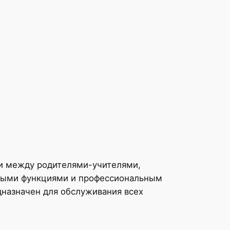
ии между родителями-учителями,
нными функциями и профессиональным
дназначен для обслуживания всех