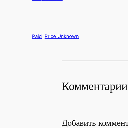
Paid
Price Unknown
Комментарии
Добавить коммен