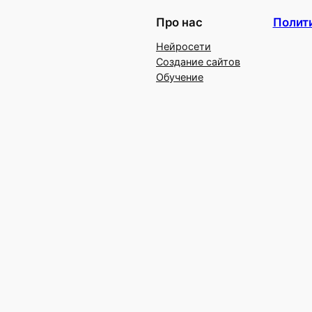
Про нас
Полит
Нейросети
Создание сайтов
Обучение