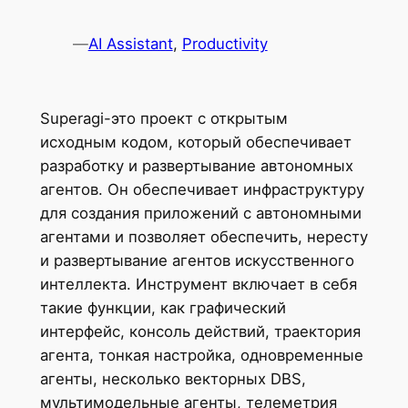
—
AI Assistant
, 
Productivity
Superagi-это проект с открытым
исходным кодом, который обеспечивает
разработку и развертывание автономных
агентов. Он обеспечивает инфраструктуру
для создания приложений с автономными
агентами и позволяет обеспечить, нересту
и развертывание агентов искусственного
интеллекта. Инструмент включает в себя
такие функции, как графический
интерфейс, консоль действий, траектория
агента, тонкая настройка, одновременные
агенты, несколько векторных DBS,
мультимодельные агенты, телеметрия