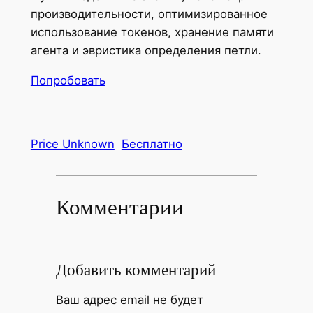
производительности, оптимизированное
использование токенов, хранение памяти
агента и эвристика определения петли.
Попробовать
Price Unknown
Бесплатно
Комментарии
Добавить комментарий
Ваш адрес email не будет