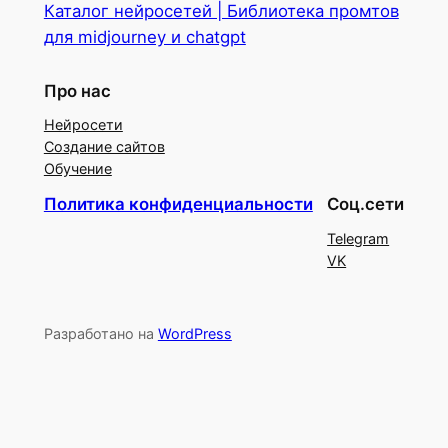
Каталог нейросетей | Библиотека промтов
для midjourney и chatgpt
Про нас
Нейросети
Создание сайтов
Обучение
Политика конфиденциальности
Соц.сети
Telegram
VK
Разработано на
WordPress