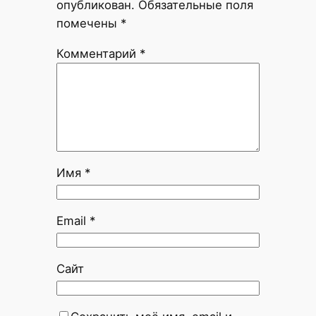
опубликован.
Обязательные поля
помечены
*
Комментарий
*
Имя
*
Email
*
Сайт