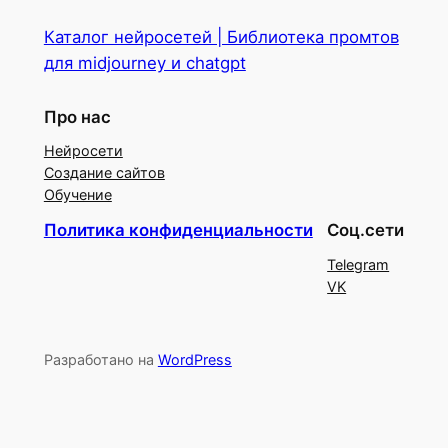
Каталог нейросетей | Библиотека промтов
для midjourney и chatgpt
Про нас
Нейросети
Создание сайтов
Обучение
Политика конфиденциальности
Соц.сети
Telegram
VK
Разработано на
WordPress