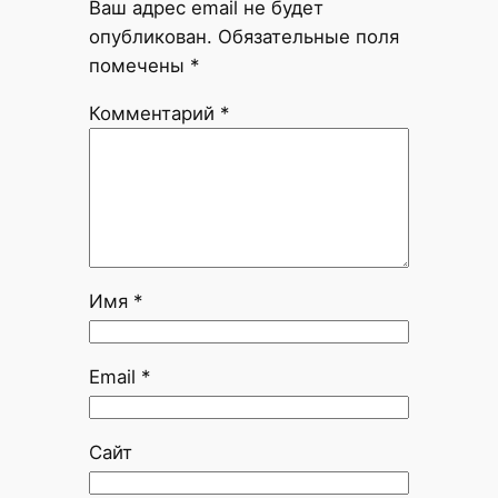
Ваш адрес email не будет
опубликован.
Обязательные поля
помечены
*
Комментарий
*
Имя
*
Email
*
Сайт