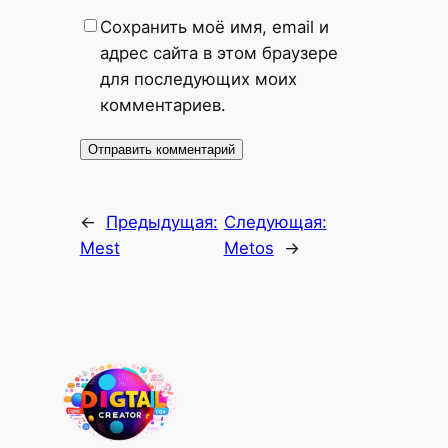
Сохранить моё имя, email и
адрес сайта в этом браузере
для последующих моих
комментариев.
←
Предыдущая:
Следующая:
Mest
Metos
→