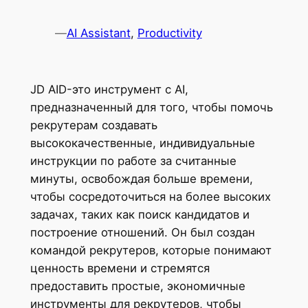
—
AI Assistant
, 
Productivity
JD AID-это инструмент с AI,
предназначенный для того, чтобы помочь
рекрутерам создавать
высококачественные, индивидуальные
инструкции по работе за считанные
минуты, освобождая больше времени,
чтобы сосредоточиться на более высоких
задачах, таких как поиск кандидатов и
построение отношений. Он был создан
командой рекрутеров, которые понимают
ценность времени и стремятся
предоставить простые, экономичные
инструменты для рекрутеров, чтобы