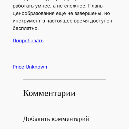
работать умнее, а не сложнее. Планы
ценообразования еще не завершены, но
инструмент в настоящее время доступен
бесплатно.
Попробовать
Price Unknown
Комментарии
Добавить комментарий