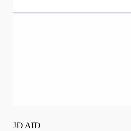
JD AID