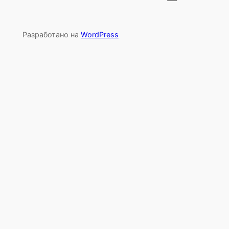
Разработано на
WordPress