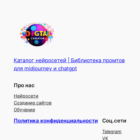
Каталог нейросетей | Библиотека промтов
для midjourney и chatgpt
Про нас
Нейросети
Создание сайтов
Обучение
Политика конфиденциальности
Соц.сети
Telegram
VK