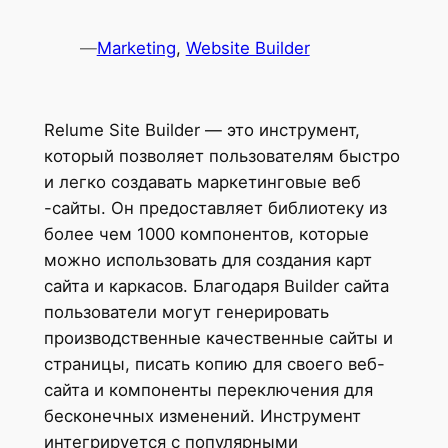
—
Marketing
, 
Website Builder
Relume Site Builder — это инструмент,
который позволяет пользователям быстро
и легко создавать маркетинговые веб
-сайты. Он предоставляет библиотеку из
более чем 1000 компонентов, которые
можно использовать для создания карт
сайта и каркасов. Благодаря Builder сайта
пользователи могут генерировать
производственные качественные сайты и
страницы, писать копию для своего веб-
сайта и компоненты переключения для
бесконечных изменений. Инструмент
интегрируется с популярными