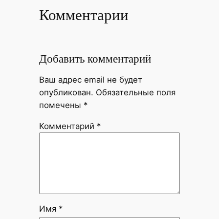
Комментарии
Добавить комментарий
Ваш адрес email не будет
опубликован.
Обязательные поля
помечены
*
Комментарий
*
Имя
*