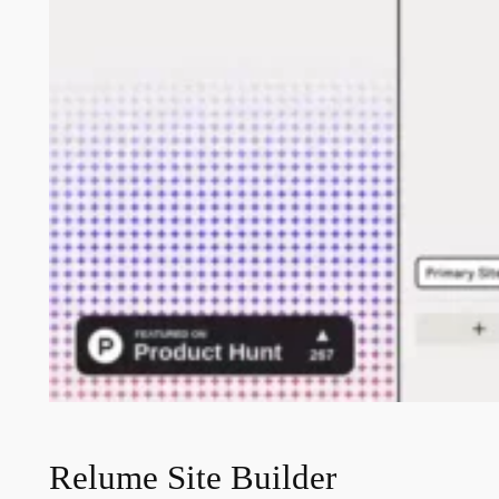
Relume Site Builder