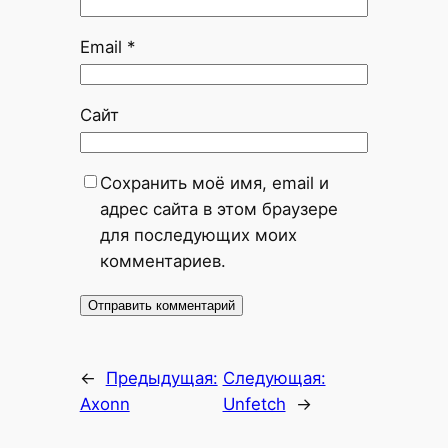
Email
*
Сайт
Сохранить моё имя, email и
адрес сайта в этом браузере
для последующих моих
комментариев.
←
Предыдущая:
Следующая:
Axonn
Unfetch
→