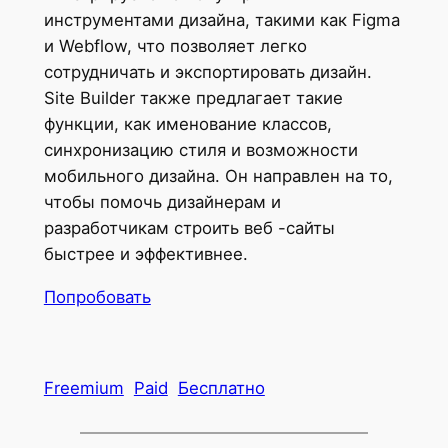
инструментами дизайна, такими как Figma
и Webflow, что позволяет легко
сотрудничать и экспортировать дизайн.
Site Builder также предлагает такие
функции, как именование классов,
синхронизацию стиля и возможности
мобильного дизайна. Он направлен на то,
чтобы помочь дизайнерам и
разработчикам строить веб -сайты
быстрее и эффективнее.
Попробовать
Freemium
Paid
Бесплатно