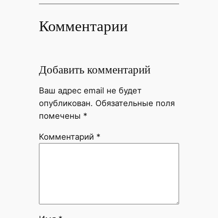
Комментарии
Добавить комментарий
Ваш адрес email не будет
опубликован.
Обязательные поля
помечены
*
Комментарий
*