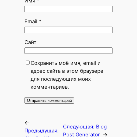
Имя
*
Email
*
Сайт
Сохранить моё имя, email и
адрес сайта в этом браузере
для последующих моих
комментариев.
←
Следующая:
Blog
Предыдущая:
Post Generator
→