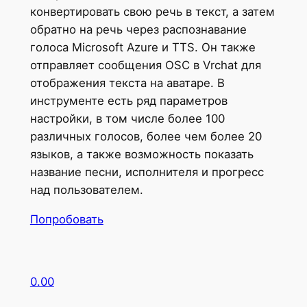
конвертировать свою речь в текст, а затем
обратно на речь через распознавание
голоса Microsoft Azure и TTS. Он также
отправляет сообщения OSC в Vrchat для
отображения текста на аватаре. В
инструменте есть ряд параметров
настройки, в том числе более 100
различных голосов, более чем более 20
языков, а также возможность показать
название песни, исполнителя и прогресс
над пользователем.
Попробовать
0.00