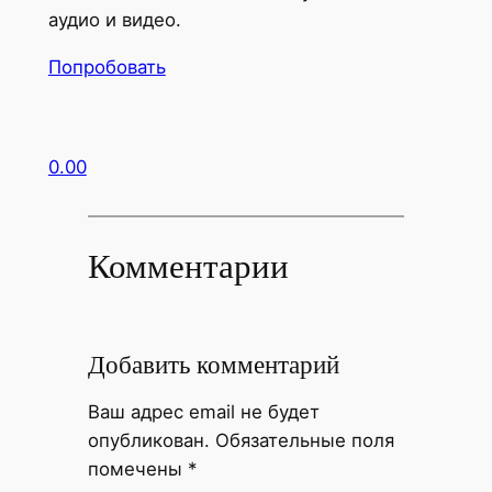
аудио и видео.
Попробовать
0.00
Комментарии
Добавить комментарий
Ваш адрес email не будет
опубликован.
Обязательные поля
помечены
*