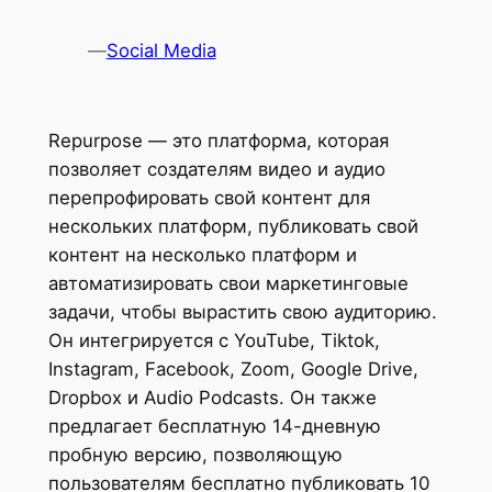
—
Social Media
Repurpose — это платформа, которая
позволяет создателям видео и аудио
перепрофировать свой контент для
нескольких платформ, публиковать свой
контент на несколько платформ и
автоматизировать свои маркетинговые
задачи, чтобы вырастить свою аудиторию.
Он интегрируется с YouTube, Tiktok,
Instagram, Facebook, Zoom, Google Drive,
Dropbox и Audio Podcasts. Он также
предлагает бесплатную 14-дневную
пробную версию, позволяющую
пользователям бесплатно публиковать 10