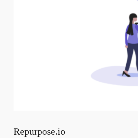
Repurpose.io