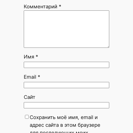
Комментарий
*
Имя
*
Email
*
Сайт
Сохранить моё имя, email и
адрес сайта в этом браузере
для последующих моих