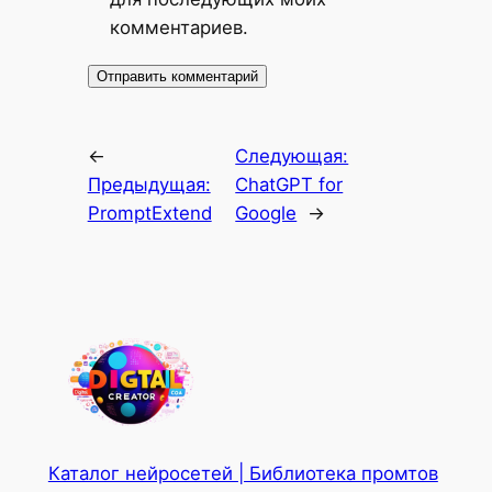
комментариев.
←
Следующая:
Предыдущая:
ChatGPT for
PromptExtend
Google
→
Каталог нейросетей | Библиотека промтов