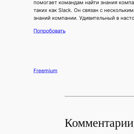
помогает командам найти знания компа
таких как Slack. Он связан с нескольк
знаний компании. Удивительный в наст
Попробовать
Freemium
Комментарии