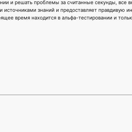
нии и решать проблемы за считанные секунды, все в
ими источниками знаний и предоставляет правдивую и
оящее время находится в альфа-тестировании и тольк