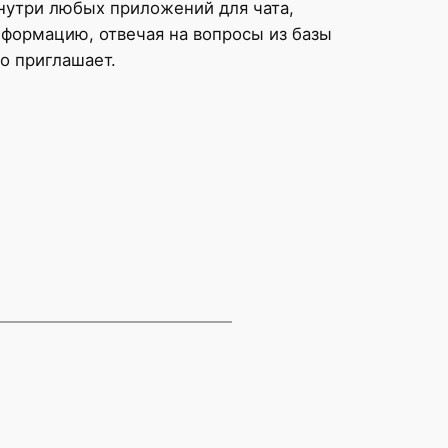
нутри любых приложений для чата,
нформацию, отвечая на вопросы из базы
о приглашает.