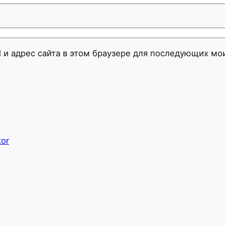
l и адрес сайта в этом браузере для последующих м
tor