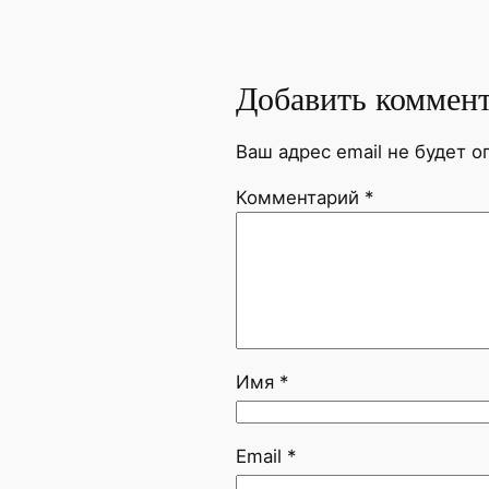
Добавить коммен
Ваш адрес email не будет о
Комментарий
*
Имя
*
Email
*