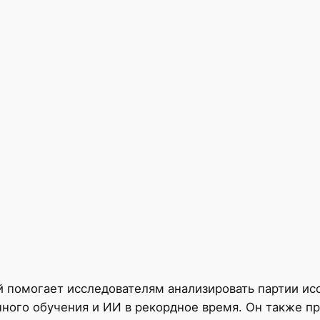
й помогает исследователям анализировать партии исс
го обучения и ИИ в рекордное время. Он также пре