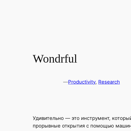
Wondrful
—
Productivity
, 
Research
Удивительно — это инструмент, которы
прорывные открытия с помощью машинно