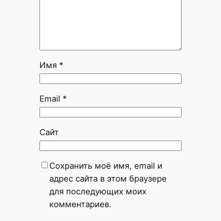
Имя
*
Email
*
Сайт
Сохранить моё имя, email и
адрес сайта в этом браузере
для последующих моих
комментариев.