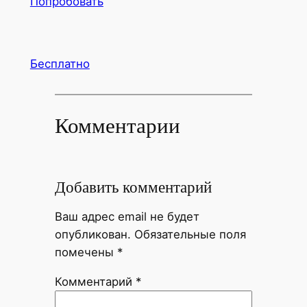
Попробовать
Бесплатно
Комментарии
Добавить комментарий
Ваш адрес email не будет
опубликован.
Обязательные поля
помечены
*
Комментарий
*