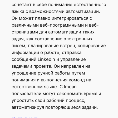
сочетает в себе понимание естественного
языка с возможностями автоматизации.
Он может плавно интегрироваться с
различными веб-программными и веб-
страницами для автоматизации таких
задач, как составление электронных
писем, планирование встреч, копирование
информации о работе, отправка
сообщений LinkedIn и управление
задачами проекта. Он направлен на
упрощение ручной работы путем
понимания и выполнения команд на
естественном языке. С Imean
пользователи могут сэкономить время и
упростить свой рабочий процесс,
автоматизируя повторяющиеся задачи.