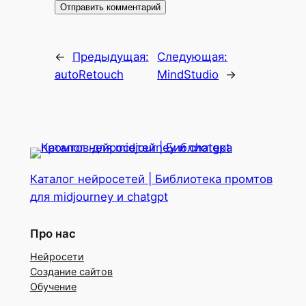
←
Предыдущая:
Следующая:
autoRetouch
MindStudio
→
Каталог нейросетей | Библиотека промтов
для midjourney и chatgpt
Про нас
Нейросети
Создание сайтов
Обучение