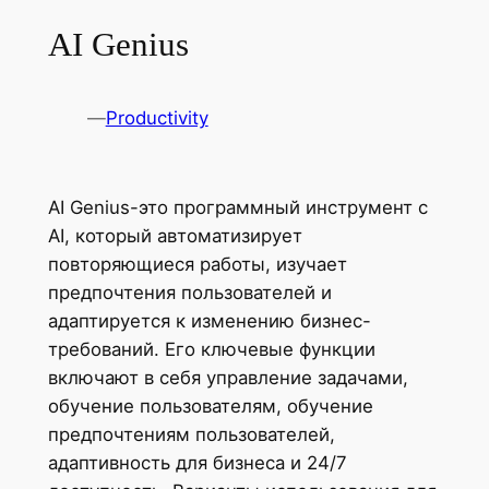
AI Genius
—
Productivity
AI Genius-это программный инструмент с
AI, который автоматизирует
повторяющиеся работы, изучает
предпочтения пользователей и
адаптируется к изменению бизнес-
требований. Его ключевые функции
включают в себя управление задачами,
обучение пользователям, обучение
предпочтениям пользователей,
адаптивность для бизнеса и 24/7