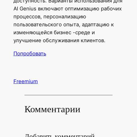
доступность. Варианты использования для
AI Genius включают оптимизацию рабочих
процессов, персонализацию
пользовательского опыта, адаптацию к
изменяющейся бизнес -среде и
улучшение обслуживания клиентов.
Попробовать
Freemium
Комментарии
Добавить комментарий