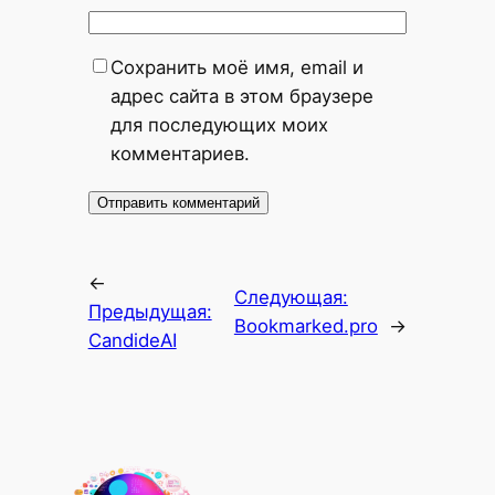
Сохранить моё имя, email и
адрес сайта в этом браузере
для последующих моих
комментариев.
←
Следующая:
Предыдущая:
Bookmarked.pro
→
CandideAI