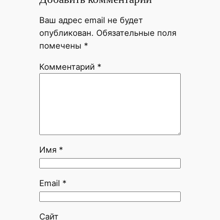
Ваш адрес email не будет
опубликован.
Обязательные поля
помечены
*
Комментарий
*
Имя
*
Email
*
Сайт