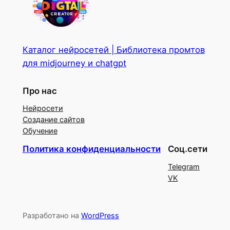
Каталог нейросетей | Библиотека промтов
для midjourney и chatgpt
Про нас
Нейросети
Создание сайтов
Обучение
Политика конфиденциальности
Соц.сети
Telegram
VK
Разработано на
WordPress