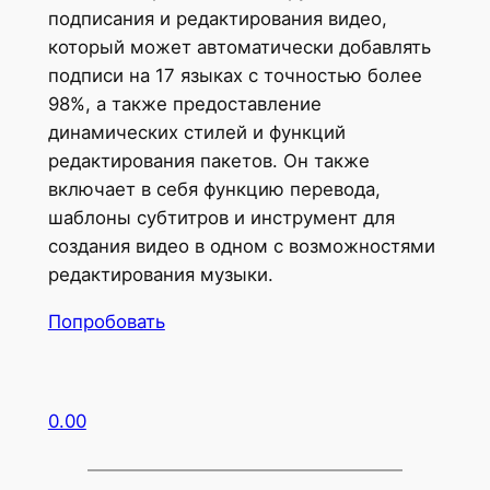
подписания и редактирования видео,
который может автоматически добавлять
подписи на 17 языках с точностью более
98%, а также предоставление
динамических стилей и функций
редактирования пакетов. Он также
включает в себя функцию перевода,
шаблоны субтитров и инструмент для
создания видео в одном с возможностями
редактирования музыки.
Попробовать
0.00