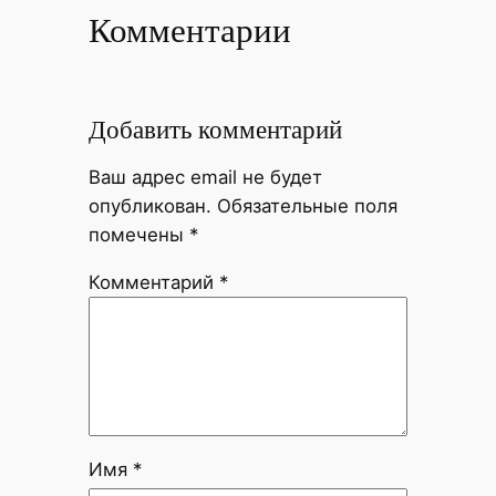
Комментарии
Добавить комментарий
Ваш адрес email не будет
опубликован.
Обязательные поля
помечены
*
Комментарий
*
Имя
*