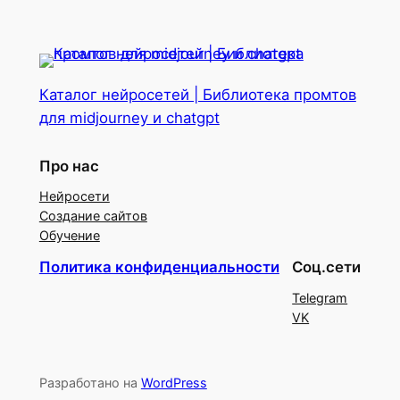
Каталог нейросетей | Библиотека промтов
для midjourney и chatgpt
Про нас
Нейросети
Создание сайтов
Обучение
Политика конфиденциальности
Соц.сети
Telegram
VK
Разработано на
WordPress