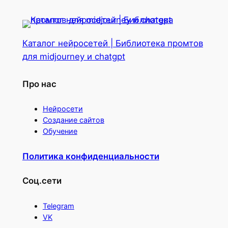
Каталог нейросетей | Библиотека промтов
для midjourney и chatgpt
Про нас
Нейросети
Создание сайтов
Обучение
Политика конфиденциальности
Соц.сети
Telegram
VK