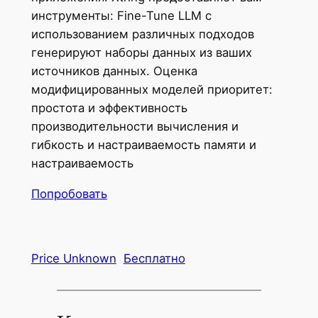
инструменты: Fine-Tune LLM с
использованием различных подходов
генерируют наборы данных из ваших
источников данных. Оценка
модифицированных моделей приоритет:
простота и эффективность
производительности вычисления и
гибкость и настраиваемость памяти и
настраиваемость
Попробовать
Price Unknown
Бесплатно