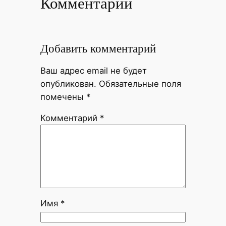
Комментарии
Добавить комментарий
Ваш адрес email не будет
опубликован.
Обязательные поля
помечены
*
Комментарий
*
Имя
*