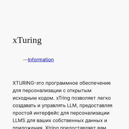
xTuring
—
Information
XTURING-это программное обеспечение
для персонализации с открытым
исходным кодом. xTring позволяет легко
создавать и управлять LLM, предоставляя
простой интерфейс для персонализации
LLMS для ваших собственных данных и
приложения. Xtring предоставляет вам