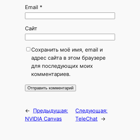
Email
*
Сайт
Сохранить моё имя, email и
адрес сайта в этом браузере
для последующих моих
комментариев.
←
Предыдущая:
Следующая:
NVIDIA Canvas
TeleChat
→