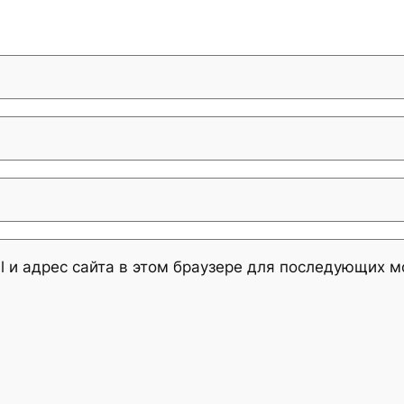
l и адрес сайта в этом браузере для последующих 