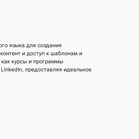
ого языка для создания
контент и доступ к шаблонам и
 как курсы и программы
LinkedIn, предоставляя идеальное