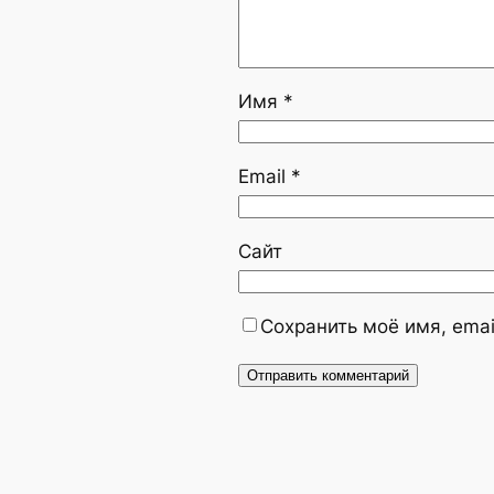
Имя
*
Email
*
Сайт
Сохранить моё имя, emai