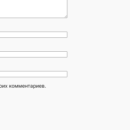
моих комментариев.