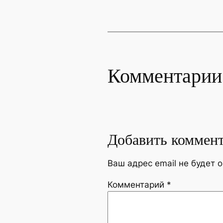
Комментарии
Добавить коммен
Ваш адрес email не будет 
Комментарий
*