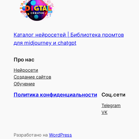
Каталог нейросетей | Библиотека промтов
для midjourney и chatgpt
Про нас
Нейросети
Создание сайтов
Обучение
Политика конфиденциальности
Соц.сети
Telegram
VK
Разработано на
WordPress