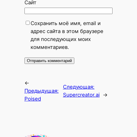
Сайт
Сохранить моё имя, email и
адрес сайта в этом браузере
для последующих моих
комментариев.
←
Следующая:
Предыдущая:
Supercreator.ai
→
Poised