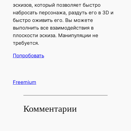
эскизов, который позволяет быстро
набросать персонажа, раздуть его в 3D и
быстро оживить его. Вы можете
выполнить все взаимодействия в
плоскости эскиза. Манипуляции не
требуется.
Попробовать
Freemium
Комментарии