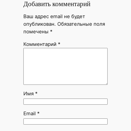
Добавить комментарий
Ваш адрес email не будет
опубликован.
Обязательные поля
помечены
*
Комментарий
*
Имя
*
Email
*