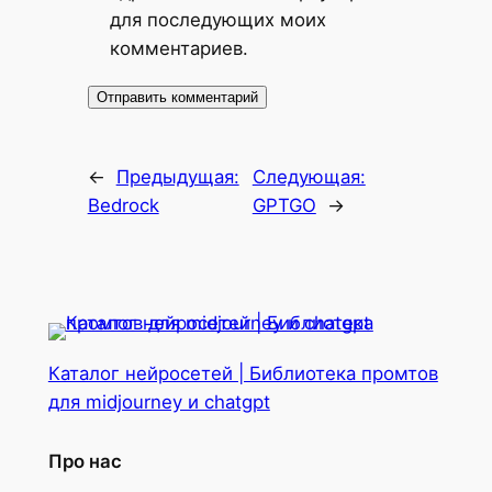
для последующих моих
комментариев.
←
Предыдущая:
Следующая:
Bedrock
GPTGO
→
Каталог нейросетей | Библиотека промтов
для midjourney и chatgpt
Про нас