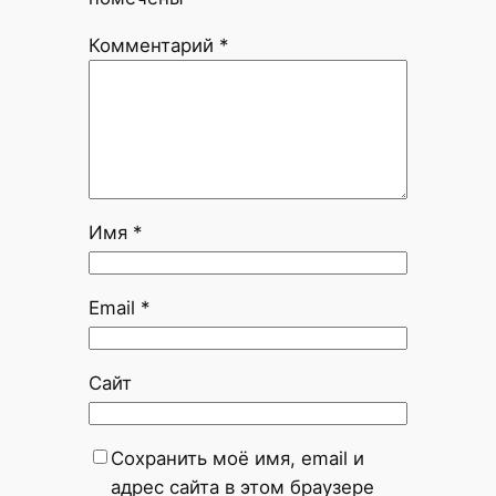
Комментарий
*
Имя
*
Email
*
Сайт
Сохранить моё имя, email и
адрес сайта в этом браузере