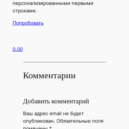
персонализированными первыми
строками.
Попробовать
0.00
Комментарии
Добавить комментарий
Ваш адрес email не будет
опубликован.
Обязательные поля
помечены
*