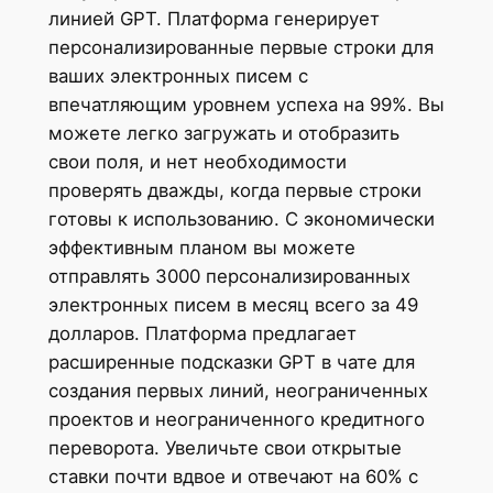
линией GPT. Платформа генерирует
персонализированные первые строки для
ваших электронных писем с
впечатляющим уровнем успеха на 99%. Вы
можете легко загружать и отобразить
свои поля, и нет необходимости
проверять дважды, когда первые строки
готовы к использованию. С экономически
эффективным планом вы можете
отправлять 3000 персонализированных
электронных писем в месяц всего за 49
долларов. Платформа предлагает
расширенные подсказки GPT в чате для
создания первых линий, неограниченных
проектов и неограниченного кредитного
переворота. Увеличьте свои открытые
ставки почти вдвое и отвечают на 60% с