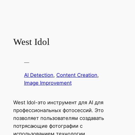
West Idol
—
AI Detection
, 
Content Creation
, 
Image Improvement
West Idol-это инструмент для AI для
профессиональных фотосессий. Это
позволяет пользователям создавать
потрясающие фотографии с
использованием технологии