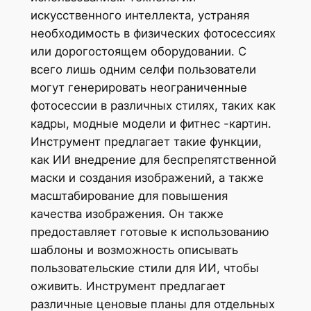
искусственного интеллекта, устраняя
необходимость в физических фотосессиях
или дорогостоящем оборудовании. С
всего лишь одним селфи пользователи
могут генерировать неограниченные
фотосессии в различных стилях, таких как
кадры, модные модели и фитнес -картин.
Инструмент предлагает такие функции,
как ИИ внедрение для беспрепятственной
маски и создания изображений, а также
масштабирование для повышения
качества изображения. Он также
предоставляет готовые к использованию
шаблоны и возможность описывать
пользовательские стили для ИИ, чтобы
оживить. Инструмент предлагает
различные ценовые планы для отдельных