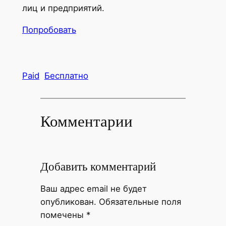
лиц и предприятий.
Попробовать
Paid
Бесплатно
Комментарии
Добавить комментарий
Ваш адрес email не будет
опубликован.
Обязательные поля
помечены
*