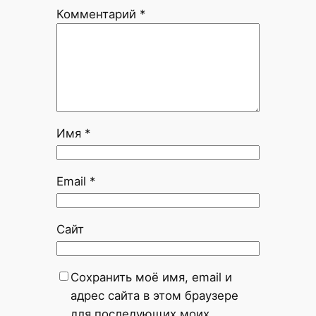
Комментарий
*
Имя
*
Email
*
Сайт
Сохранить моё имя, email и
адрес сайта в этом браузере
для последующих моих