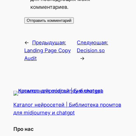
комментариев.
←
Предыдущая:
Следующая:
Landing Page Copy
Decision.so
Audit
→
Каталог нейросетей | Библиотека промтов
для midjourney и chatgpt
Про нас