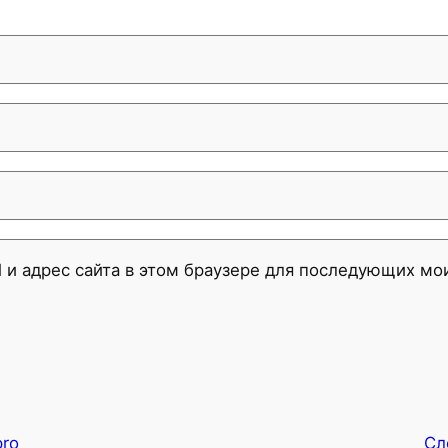
l и адрес сайта в этом браузере для последующих м
pro
Сл