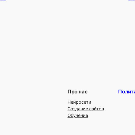
Про нас
Полит
Нейросети
Создание сайтов
Обучение