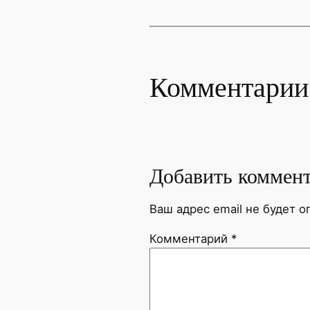
Комментарии
Добавить коммен
Ваш адрес email не будет о
Комментарий
*