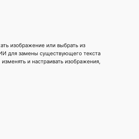
ужать изображение или выбрать из
ю ИИ для замены существующего текста
 изменять и настраивать изображения,