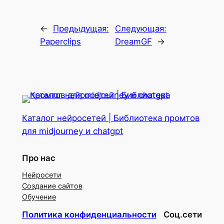
←
Предыдущая:
Следующая:
Paperclips
DreamGF
→
Каталог нейросетей | Библиотека промтов
для midjourney и chatgpt
Про нас
Нейросети
Создание сайтов
Обучение
Политика конфиденциальности
Соц.сети