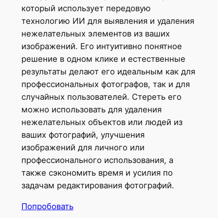
который использует передовую
технологию ИИ для выявления и удаления
нежелательных элементов из ваших
изображений. Его интуитивно понятное
решение в одном клике и естественные
результаты делают его идеальным как для
профессиональных фотографов, так и для
случайных пользователей. Стереть его
можно использовать для удаления
нежелательных объектов или людей из
ваших фотографий, улучшения
изображений для личного или
профессионального использования, а
также сэкономить время и усилия по
задачам редактирования фотографий.
Попробовать