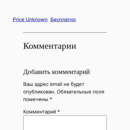
Price Unknown
Бесплатно
Комментарии
Добавить комментарий
Ваш адрес email не будет
опубликован.
Обязательные поля
помечены
*
Комментарий
*