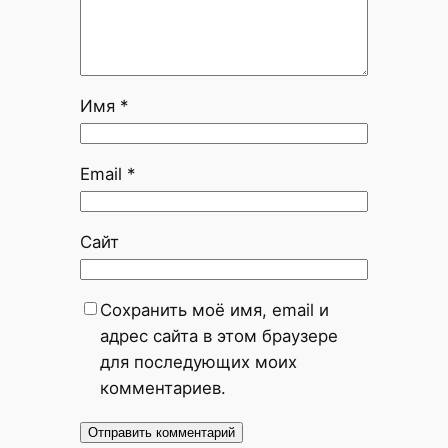
Имя
*
Email
*
Сайт
Сохранить моё имя, email и
адрес сайта в этом браузере
для последующих моих
комментариев.