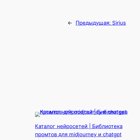
←
Предыдущая:
Sirius
Каталог нейросетей | Библиотека
промтов для midjourney и chatgpt