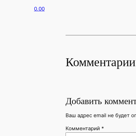
0.00
Комментарии
Добавить коммен
Ваш адрес email не будет о
Комментарий
*