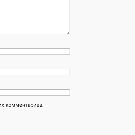
оих комментариев.