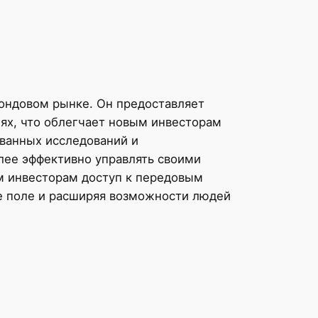
фондовом рынке. Он предоставляет
ях, что облегчает новым инвесторам
ванных исследований и
лее эффективно управлять своими
м инвесторам доступ к передовым
е поле и расширяя возможности людей