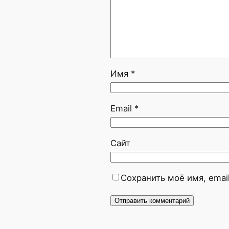
Имя
*
Email
*
Сайт
Сохранить моё имя, emai