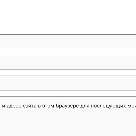
l и адрес сайта в этом браузере для последующих м