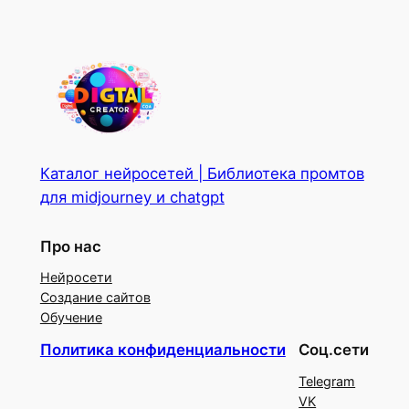
Каталог нейросетей | Библиотека промтов
для midjourney и chatgpt
Про нас
Нейросети
Создание сайтов
Обучение
Политика конфиденциальности
Соц.сети
Telegram
VK