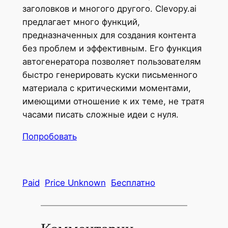
заголовков и многого другого. Clevopy.ai
предлагает много функций,
предназначенных для создания контента
без проблем и эффективным. Его функция
автогенератора позволяет пользователям
быстро генерировать куски письменного
материала с критическими моментами,
имеющими отношение к их теме, не тратя
часами писать сложные идеи с нуля.
Попробовать
Paid
Price Unknown
Бесплатно