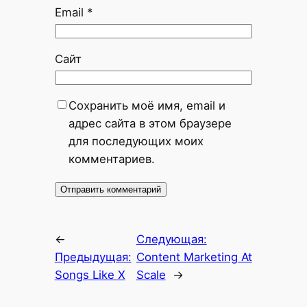
Email
*
Сайт
Сохранить моё имя, email и
адрес сайта в этом браузере
для последующих моих
комментариев.
←
Следующая:
Предыдущая:
Content Marketing At
Songs Like X
Scale
→