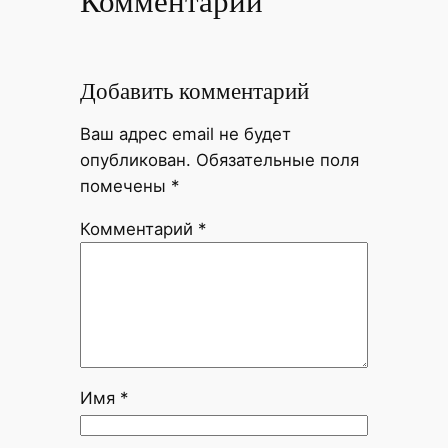
Комментарии
Добавить комментарий
Ваш адрес email не будет
опубликован.
Обязательные поля
помечены
*
Комментарий
*
Имя
*