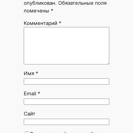
опубликован.
Обязательные поля
помечены
*
Комментарий
*
Имя
*
Email
*
Сайт