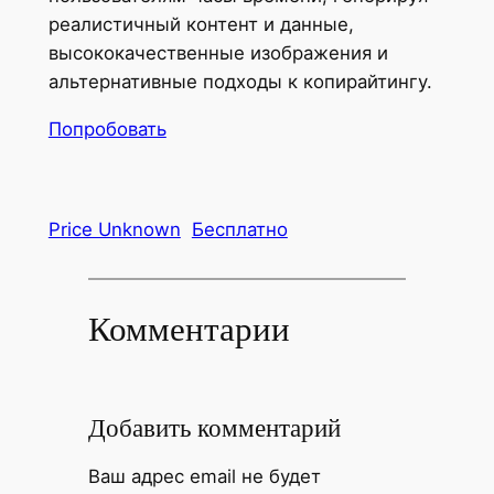
реалистичный контент и данные,
высококачественные изображения и
альтернативные подходы к копирайтингу.
Попробовать
Price Unknown
Бесплатно
Комментарии
Добавить комментарий
Ваш адрес email не будет