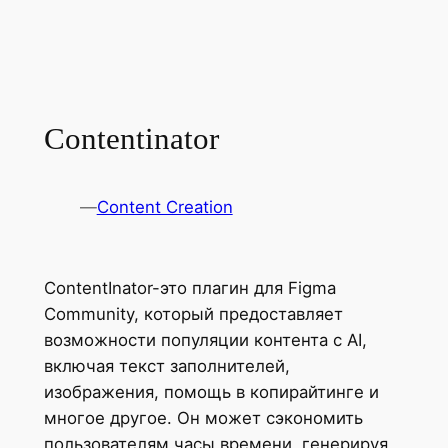
Contentinator
—
Content Creation
ContentInator-это плагин для Figma
Community, который предоставляет
возможности популяции контента с AI,
включая текст заполнителей,
изображения, помощь в копирайтинге и
многое другое. Он может сэкономить
пользователям часы времени, генерируя